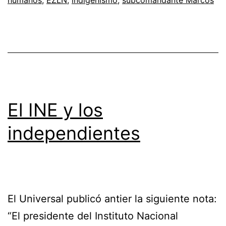
El INE y los
independientes
El Universal publicó antier la siguiente nota:
“El presidente del Instituto Nacional