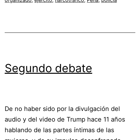
Segundo debate
De no haber sido por la divulgación del
audio y del video de Trump hace 11 años
hablando de las partes íntimas de las