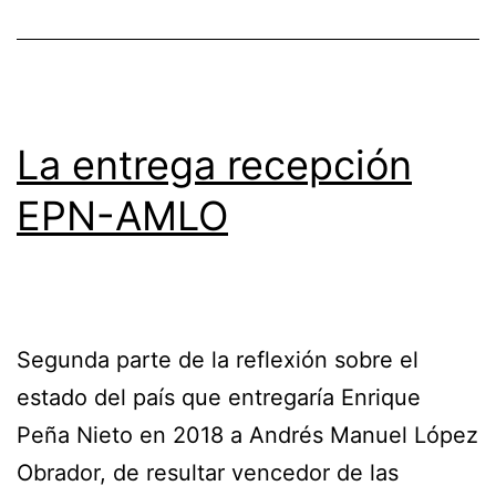
La entrega recepción
EPN-AMLO
Segunda parte de la reflexión sobre el
estado del país que entregaría Enrique
Peña Nieto en 2018 a Andrés Manuel López
Obrador, de resultar vencedor de las