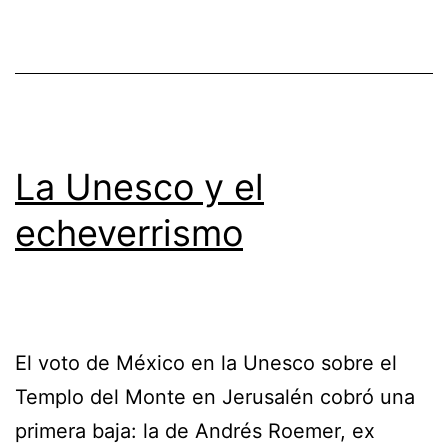
La Unesco y el
echeverrismo
El voto de México en la Unesco sobre el
Templo del Monte en Jerusalén cobró una
primera baja: la de Andrés Roemer, ex