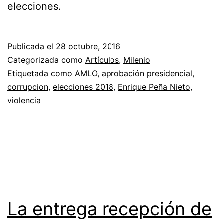
elecciones.
Publicada el
28 octubre, 2016
Categorizada como
Artículos
,
Milenio
Etiquetada como
AMLO
,
aprobación presidencial
,
corrupcion
,
elecciones 2018
,
Enrique Peña Nieto
,
violencia
La entrega recepción de