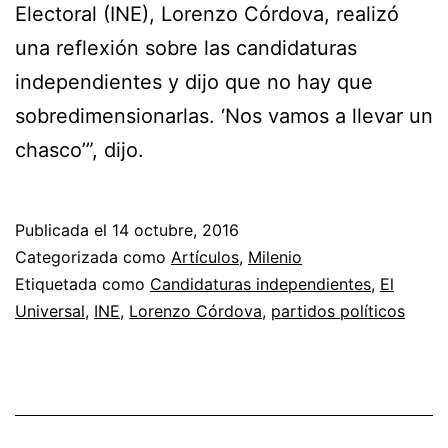
Electoral (INE), Lorenzo Córdova, realizó
una reflexión sobre las candidaturas
independientes y dijo que no hay que
sobredimensionarlas. ‘Nos vamos a llevar un
chasco’”, dijo.
Publicada el
14 octubre, 2016
Categorizada como
Artículos
,
Milenio
Etiquetada como
Candidaturas independientes
,
El
Universal
,
INE
,
Lorenzo Córdova
,
partidos políticos