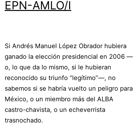
EPN-AMLO/I
Si Andrés Manuel López Obrador hubiera
ganado la elección presidencial en 2006 —
o, lo que da lo mismo, si le hubieran
reconocido su triunfo “legítimo”—, no
sabemos si se habría vuelto un peligro para
México, o un miembro más del ALBA
castro-chavista, o un echeverrista
trasnochado.