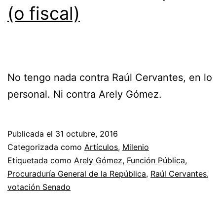
(o fiscal)
No tengo nada contra Raúl Cervantes, en lo
personal. Ni contra Arely Gómez.
Publicada el
31 octubre, 2016
Categorizada como
Artículos
,
Milenio
Etiquetada como
Arely Gómez
,
Función Pública
,
Procuraduría General de la República
,
Raúl Cervantes
,
votación Senado