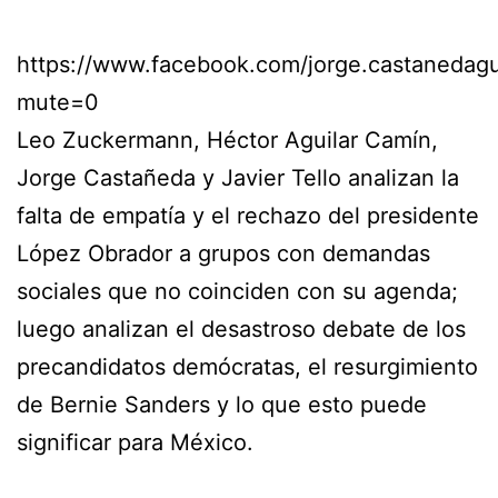
https://www.facebook.com/jorge.castaneda
mute=0
Leo Zuckermann, Héctor Aguilar Camín,
Jorge Castañeda y Javier Tello analizan la
falta de empatía y el rechazo del presidente
López Obrador a grupos con demandas
sociales que no coinciden con su agenda;
luego analizan el desastroso debate de los
precandidatos demócratas, el resurgimiento
de Bernie Sanders y lo que esto puede
significar para México.