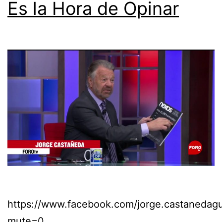
Es la Hora de Opinar
https://www.facebook.com/jorge.castaneda
mute=0