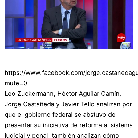
https://www.facebook.com/jorge.castaneda
mute=0
Leo Zuckermann, Héctor Aguilar Camín,
Jorge Castañeda y Javier Tello analizan por
qué el gobierno federal se abstuvo de
presentar su iniciativa de reforma al sistema
judicial y penal; también analizan cómo