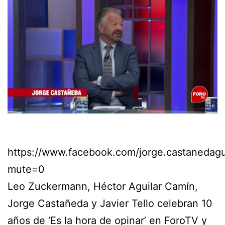
https://www.facebook.com/jorge.castaneda
mute=0
Leo Zuckermann, Héctor Aguilar Camín,
Jorge Castañeda y Javier Tello celebran 10
años de ‘Es la hora de opinar’ en ForoTV y