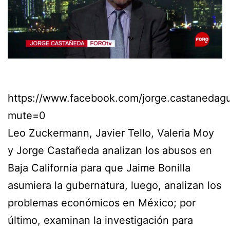
https://www.facebook.com/jorge.castaneda
mute=0
Leo Zuckermann, Javier Tello, Valeria Moy
y Jorge Castañeda analizan los abusos en
Baja California para que Jaime Bonilla
asumiera la gubernatura, luego, analizan los
problemas económicos en México; por
último, examinan la investigación para