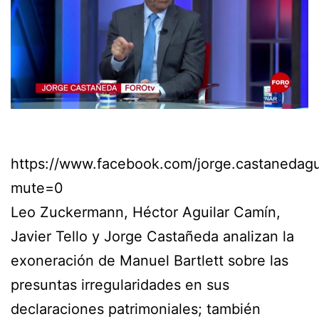
https://www.facebook.com/jorge.castaneda
mute=0
Leo Zuckermann, Héctor Aguilar Camín,
Javier Tello y Jorge Castañeda analizan la
exoneración de Manuel Bartlett sobre las
presuntas irregularidades en sus
declaraciones patrimoniales; también