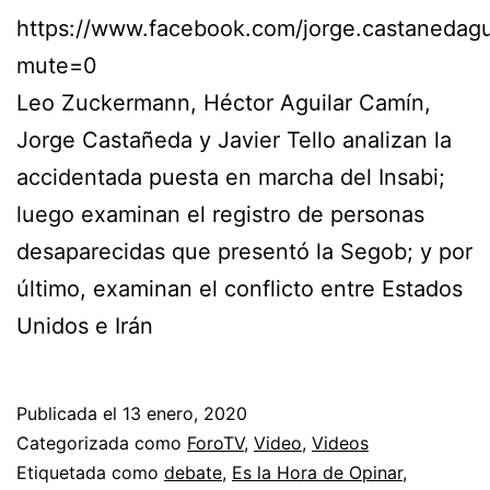
https://www.facebook.com/jorge.castaneda
mute=0
Leo Zuckermann, Héctor Aguilar Camín,
Jorge Castañeda y Javier Tello analizan la
accidentada puesta en marcha del Insabi;
luego examinan el registro de personas
desaparecidas que presentó la Segob; y por
último, examinan el conflicto entre Estados
Unidos e Irán
Publicada el
13 enero, 2020
Categorizada como
ForoTV
,
Video
,
Videos
Etiquetada como
debate
,
Es la Hora de Opinar
,