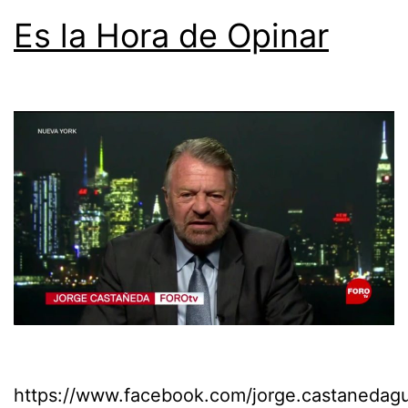
Es la Hora de Opinar
https://www.facebook.com/jorge.castaneda