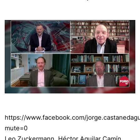
https://www.facebook.com/jorge.castaneda
mute=0
Leo Zuckermann, Héctor Aguilar Camín,