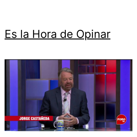
Es la Hora de Opinar