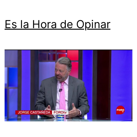
Es la Hora de Opinar