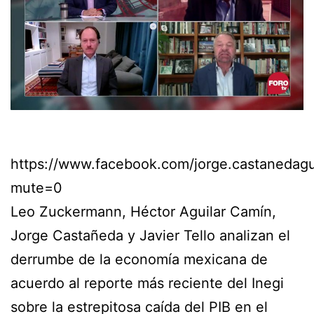
https://www.facebook.com/jorge.castaneda
mute=0
Leo Zuckermann, Héctor Aguilar Camín,
Jorge Castañeda y Javier Tello analizan el
derrumbe de la economía mexicana de
acuerdo al reporte más reciente del Inegi
sobre la estrepitosa caída del PIB en el