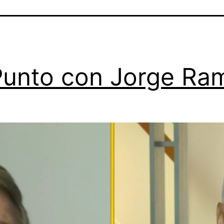
Punto con Jorge Ra