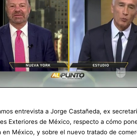
mos entrevista a Jorge Castañeda, ex secretar
es Exteriores de México, respecto a cómo poner
a en México, y sobre el nuevo tratado de comerc