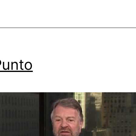
Punto