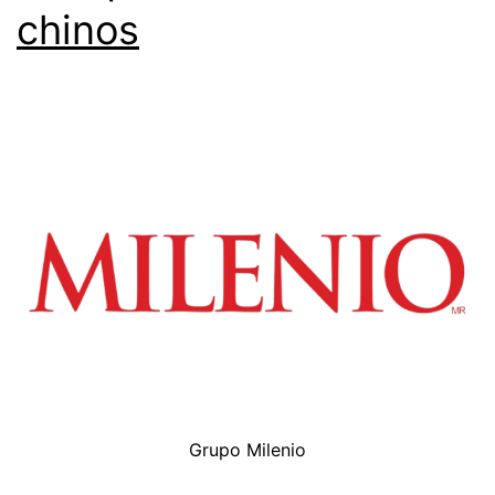
chinos
Grupo Milenio