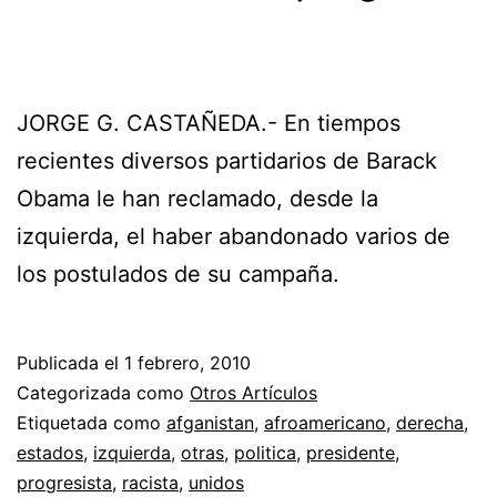
JORGE G. CASTAÑEDA.- En tiempos
recientes diversos partidarios de Barack
Obama le han reclamado, desde la
izquierda, el haber abandonado varios de
los postulados de su campaña.
Publicada el
1 febrero, 2010
Categorizada como
Otros Artículos
Etiquetada como
afganistan
,
afroamericano
,
derecha
,
estados
,
izquierda
,
otras
,
politica
,
presidente
,
progresista
,
racista
,
unidos