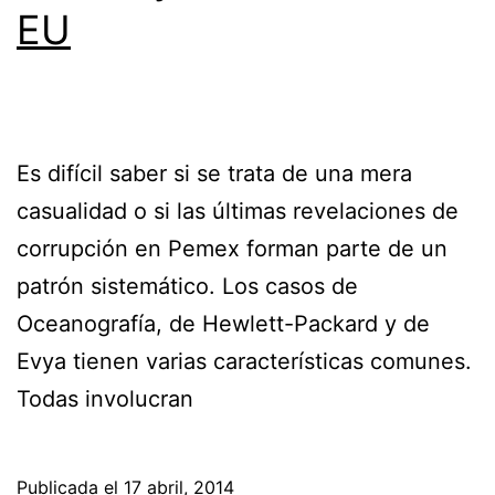
EU
Es difícil saber si se trata de una mera
casualidad o si las últimas revelaciones de
corrupción en Pemex forman parte de un
patrón sistemático. Los casos de
Oceanografía, de Hewlett-Packard y de
Evya tienen varias características comunes.
Todas involucran
Publicada el
17 abril, 2014