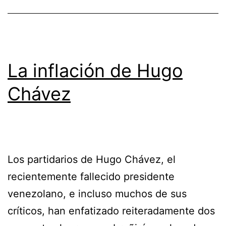
La inflación de Hugo
Chávez
Los partidarios de Hugo Chávez, el
recientemente fallecido presidente
venezolano, e incluso muchos de sus
críticos, han enfatizado reiteradamente dos