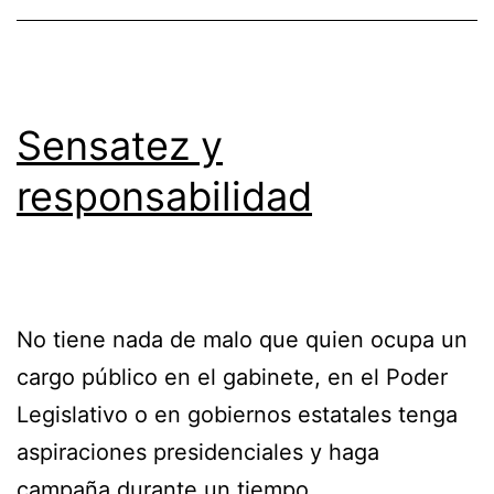
Sensatez y
responsabilidad
No tiene nada de malo que quien ocupa un
cargo público en el gabinete, en el Poder
Legislativo o en gobiernos estatales tenga
aspiraciones presidenciales y haga
campaña durante un tiempo…