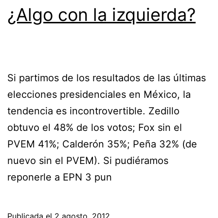
¿Algo con la izquierda?
Si partimos de los resultados de las últimas
elecciones presidenciales en México, la
tendencia es incontrovertible. Zedillo
obtuvo el 48% de los votos; Fox sin el
PVEM 41%; Calderón 35%; Peña 32% (de
nuevo sin el PVEM). Si pudiéramos
reponerle a EPN 3 pun
Publicada el
2 agosto, 2012