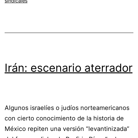
sindicales
Irán: escenario aterrador
Algunos israelíes o judíos norteamericanos
con cierto conocimiento de la historia de
México repiten una versión “levantinizada”