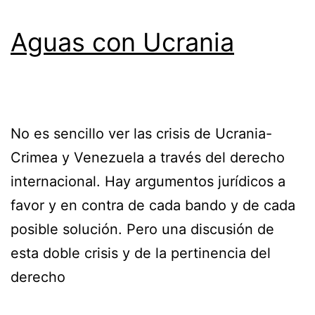
Aguas con Ucrania
No es sencillo ver las crisis de Ucrania-
Crimea y Venezuela a través del derecho
internacional. Hay argumentos jurídicos a
favor y en contra de cada bando y de cada
posible solución. Pero una discusión de
esta doble crisis y de la pertinencia del
derecho