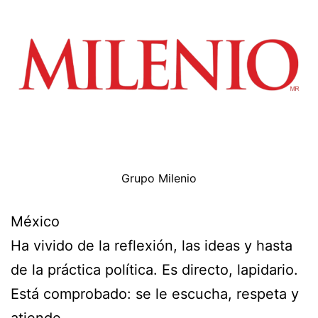
Grupo Milenio
México
Ha vivido de la reflexión, las ideas y hasta
de la práctica política. Es directo, lapidario.
Está comprobado: se le escucha, respeta y
atiende.