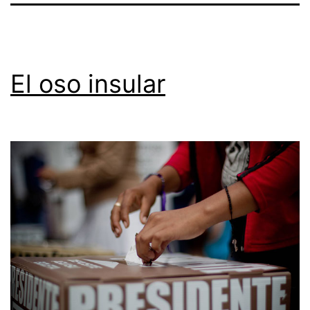
El oso insular