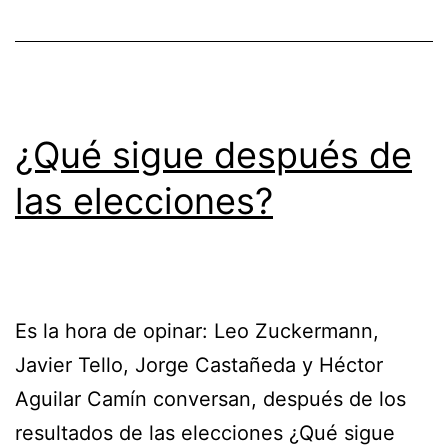
¿Qué sigue después de
las elecciones?
Es la hora de opinar: Leo Zuckermann,
Javier Tello, Jorge Castañeda y Héctor
Aguilar Camín conversan, después de los
resultados de las elecciones ¿Qué sigue