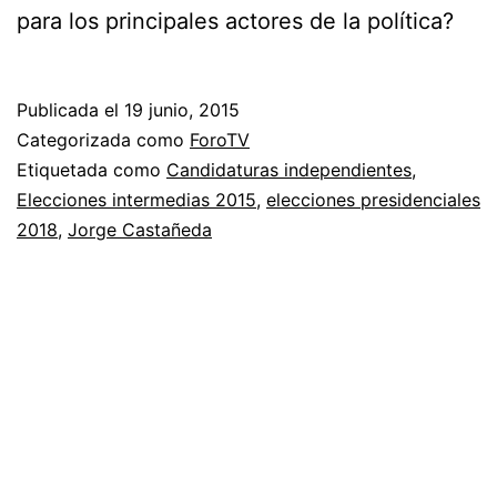
para los principales actores de la política?
Publicada el
19 junio, 2015
Categorizada como
ForoTV
Etiquetada como
Candidaturas independientes
,
Elecciones intermedias 2015
,
elecciones presidenciales
2018
,
Jorge Castañeda