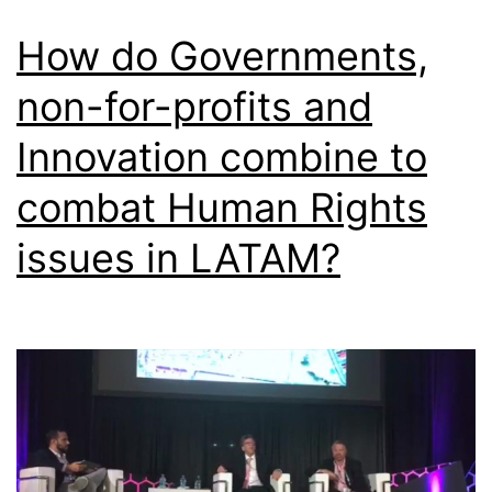
How do Governments,
non-for-profits and
Innovation combine to
combat Human Rights
issues in LATAM?