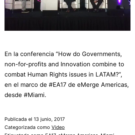
En la conferencia “How do Governments,
non-for-profits and Innovation combine to
combat Human Rights issues in LATAM?”,
en el marco de #EA17 de eMerge Americas,
desde #Miami.
Publicada el
13 junio, 2017
Categorizada como
Video