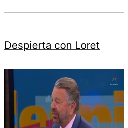
Despierta con Loret