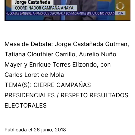
Mesa de Debate: Jorge Castañeda Gutman,
Tatiana Clouthier Carrillo, Aurelio Nuño
Mayer y Enrique Torres Elizondo, con
Carlos Loret de Mola
TEMA(S): CIERRE CAMPAÑAS
PRESIDENCIALES / RESPETO RESULTADOS
ELECTORALES
Publicada el
26 junio, 2018