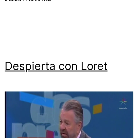
Despierta con Loret