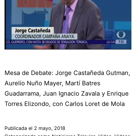
Mesa de Debate: Jorge Castañeda Gutman,
Aurelio Nuño Mayer, Martí Batres
Guadarrama, Juan Ignacio Zavala y Enrique
Torres Elizondo, con Carlos Loret de Mola
Publicada el
2 mayo, 2018