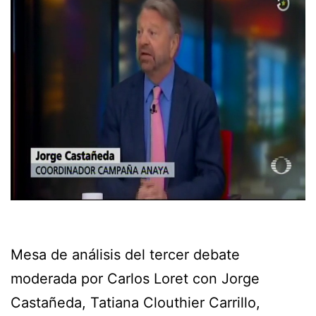
Mesa de análisis del tercer debate
moderada por Carlos Loret con Jorge
Castañeda, Tatiana Clouthier Carrillo,