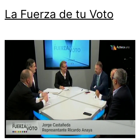
La Fuerza de tu Voto