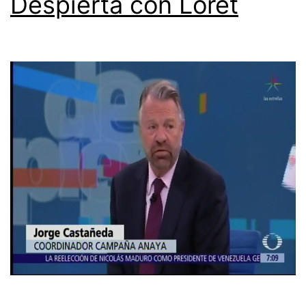
Despierta con Loret