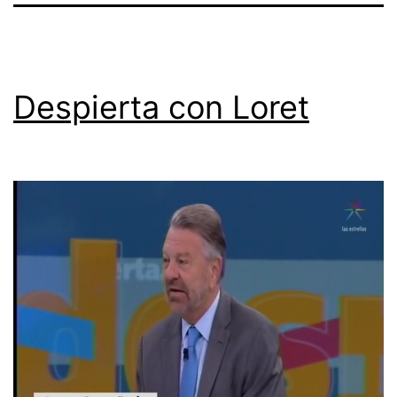
Despierta con Loret