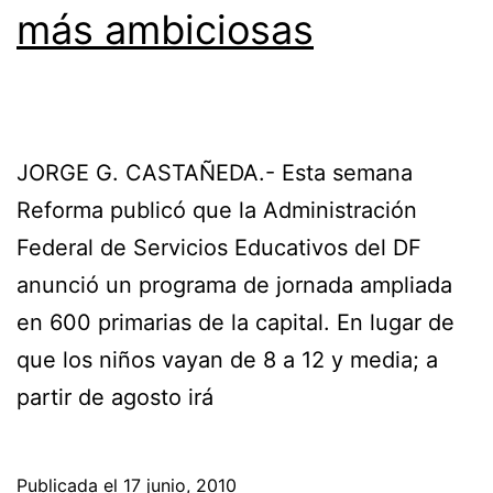
más ambiciosas
JORGE G. CASTAÑEDA.- Esta semana
Reforma publicó que la Administración
Federal de Servicios Educativos del DF
anunció un programa de jornada ampliada
en 600 primarias de la capital. En lugar de
que los niños vayan de 8 a 12 y media; a
partir de agosto irá
Publicada el
17 junio, 2010