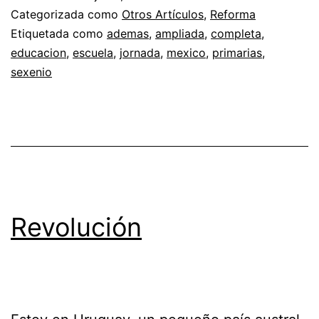
Categorizada como
Otros Artículos
,
Reforma
Etiquetada como
ademas
,
ampliada
,
completa
,
educacion
,
escuela
,
jornada
,
mexico
,
primarias
,
sexenio
Revolución