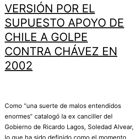
VERSIÓN POR EL
SUPUESTO APOYO DE
CHILE A GOLPE
CONTRA CHÁVEZ EN
2002
Como “una suerte de malos entendidos
enormes” catalogó la ex canciller del
Gobierno de Ricardo Lagos, Soledad Alvear,
lo que ha sido definido como el momento