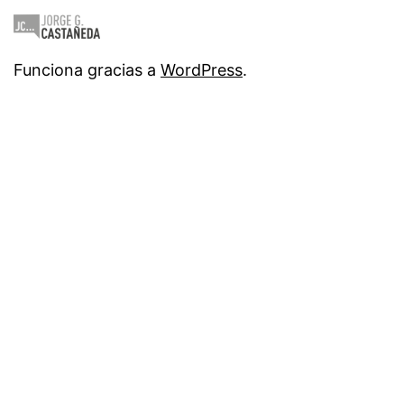
Funciona gracias a
WordPress
.