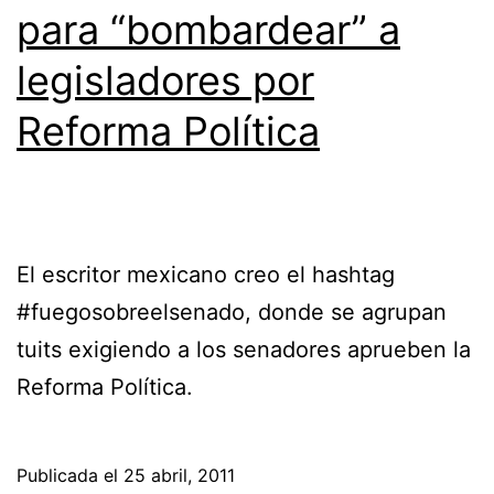
para “bombardear” a
legisladores por
Reforma Política
El escritor mexicano creo el hashtag
#fuegosobreelsenado, donde se agrupan
tuits exigiendo a los senadores aprueben la
Reforma Política.
Publicada el
25 abril, 2011