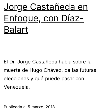
Jorge Castañeda en
Enfoque, con Díaz-
Balart
El Dr. Jorge Castañeda habla sobre la
muerte de Hugo Chávez, de las futuras
elecciones y qué puede pasar con
Venezuela.
Publicada el
5 marzo, 2013