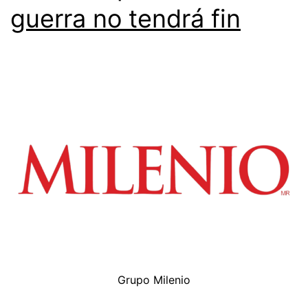
guerra no tendrá fin
Grupo Milenio