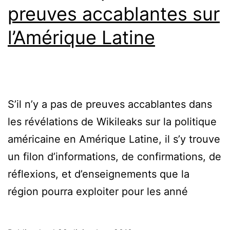
preuves accablantes sur
l’Amérique Latine
S’il n’y a pas de preuves accablantes dans
les révélations de Wikileaks sur la politique
américaine en Amérique Latine, il s’y trouve
un filon d’informations, de confirmations, de
réflexions, et d’enseignements que la
région pourra exploiter pour les anné