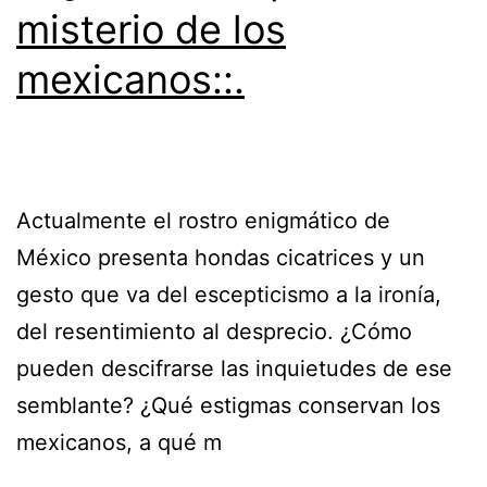
misterio de los
mexicanos::.
Actualmente el rostro enigmático de
México presenta hondas cicatrices y un
gesto que va del escepticismo a la ironía,
del resentimiento al desprecio. ¿Cómo
pueden descifrarse las inquietudes de ese
semblante? ¿Qué estigmas conservan los
mexicanos, a qué m