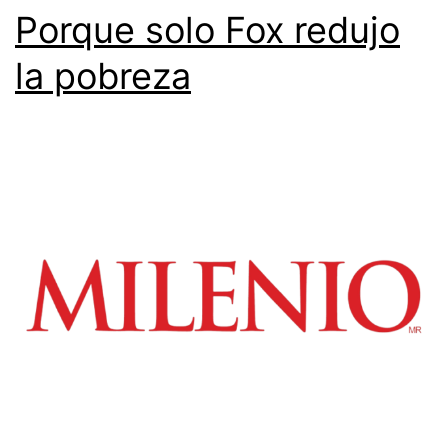
Porque solo Fox redujo
la pobreza