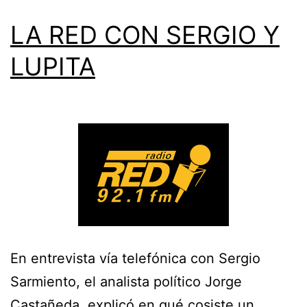
LA RED CON SERGIO Y
LUPITA
En entrevista vía telefónica con Sergio
Sarmiento, el analista político Jorge
Castañeda, explicó en qué cosiste un