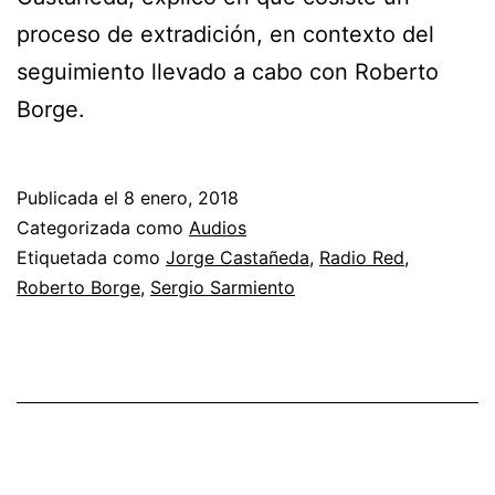
proceso de extradición, en contexto del
seguimiento llevado a cabo con Roberto
Borge.
Publicada el
8 enero, 2018
Categorizada como
Audios
Etiquetada como
Jorge Castañeda
,
Radio Red
,
Roberto Borge
,
Sergio Sarmiento