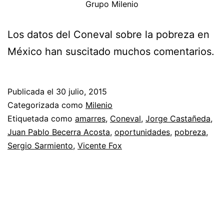
Grupo Milenio
Los datos del Coneval sobre la pobreza en
México han suscitado muchos comentarios.
Publicada el
30 julio, 2015
Categorizada como
Milenio
Etiquetada como
amarres
,
Coneval
,
Jorge Castañeda
,
Juan Pablo Becerra Acosta
,
oportunidades
,
pobreza
,
Sergio Sarmiento
,
Vicente Fox