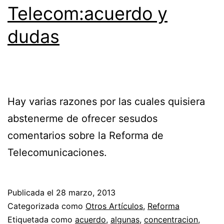
Telecom:acuerdo y
dudas
Hay varias razones por las cuales quisiera
abstenerme de ofrecer sesudos
comentarios sobre la Reforma de
Telecomunicaciones.
Publicada el
28 marzo, 2013
Categorizada como
Otros Artículos
,
Reforma
Etiquetada como
acuerdo
,
algunas
,
concentracion
,