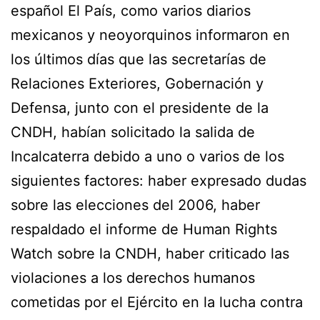
español El País, como varios diarios
mexicanos y neoyorquinos informaron en
los últimos días que las secretarías de
Relaciones Exteriores, Gobernación y
Defensa, junto con el presidente de la
CNDH, habían solicitado la salida de
Incalcaterra debido a uno o varios de los
siguientes factores: haber expresado dudas
sobre las elecciones del 2006, haber
respaldado el informe de Human Rights
Watch sobre la CNDH, haber criticado las
violaciones a los derechos humanos
cometidas por el Ejército en la lucha contra