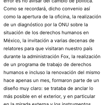
error es no avisar del cambio de política.
Como se recordará, dicho convenio así
como la apertura de la oficina, la realización
de un diagnóstico por la ONU sobre la
situación de los derechos humanos en
México, la invitación a varias decenas de
relatores para que visitaran nuestro país
durante la administración Fox, la realización
de un programa de trabajo de derechos
humanos e incluso la renovación del mismo
hace apenas un mes, formaron parte de un
diseño muy claro: se trataba de anclar lo
más posible en el exterior, y en particular
en la mirada externa y los instrumentos