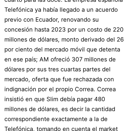
Telefónica ya había llegado a un acuerdo
previo con Ecuador, renovando su
concesión hasta 2023 por un costo de 220
millones de dólares, monto derivado del 26
por ciento del mercado móvil que detenta
en ese país; AM ofreció 307 millones de
dólares por sus tres cuartas partes del
mercado, oferta que fue rechazada con
indignación por el propio Correa. Correa
insistió en que Slim debía pagar 480
millones de dólares, es decir la cantidad
correspondiente exactamente a la de
Telefónica, tomando en cuenta el market