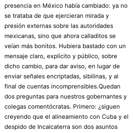
presencia en México había cambiado: ya no
se trataba de que ejercieran mirada y
presión externas sobre las autoridades
mexicanas, sino que ahora calladitos se
veían más bonitos. Hubiera bastado con un
mensaje claro, explícito y público, sobre
dicho cambio, para dar aviso, en lugar de
enviar señales encriptadas, sibilinas, y al
final de cuentas incomprensibles.Quedan
dos preguntas para nuestros gobernantes y
colegas comentócratas. Primero: ¿siguen
creyendo que el alineamiento con Cuba y el
despido de Incalcaterra son dos asuntos