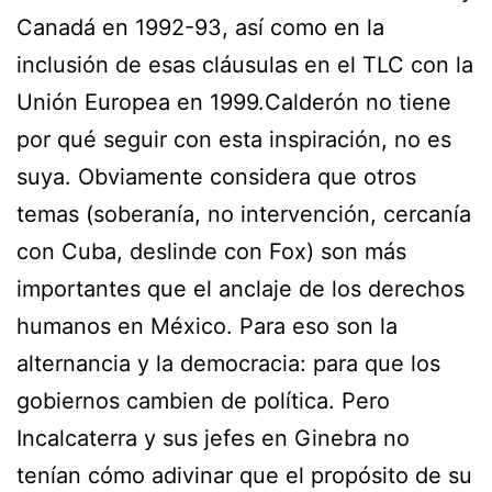
Canadá en 1992-93, así como en la
inclusión de esas cláusulas en el TLC con la
Unión Europea en 1999.Calderón no tiene
por qué seguir con esta inspiración, no es
suya. Obviamente considera que otros
temas (soberanía, no intervención, cercanía
con Cuba, deslinde con Fox) son más
importantes que el anclaje de los derechos
humanos en México. Para eso son la
alternancia y la democracia: para que los
gobiernos cambien de política. Pero
Incalcaterra y sus jefes en Ginebra no
tenían cómo adivinar que el propósito de su