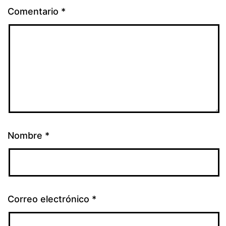
Comentario
*
Nombre
*
Correo electrónico
*