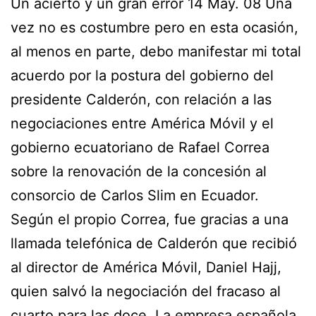
Un acierto y un gran error 14 May. 08 Una
vez no es costumbre pero en esta ocasión,
al menos en parte, debo manifestar mi total
acuerdo por la postura del gobierno del
presidente Calderón, con relación a las
negociaciones entre América Móvil y el
gobierno ecuatoriano de Rafael Correa
sobre la renovación de la concesión al
consorcio de Carlos Slim en Ecuador.
Según el propio Correa, fue gracias a una
llamada telefónica de Calderón que recibió
al director de América Móvil, Daniel Hajj,
quien salvó la negociación del fracaso al
cuarto para las doce. La empresa española