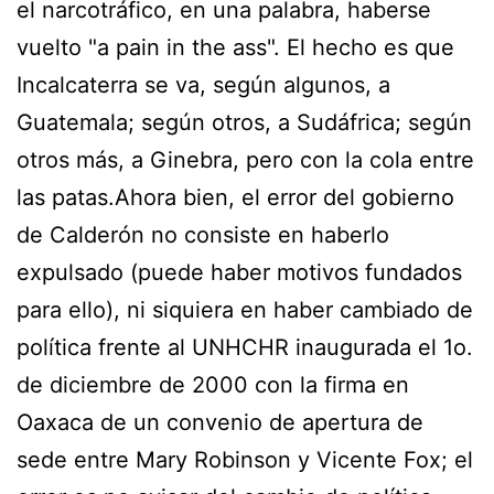
el narcotráfico, en una palabra, haberse
vuelto "a pain in the ass". El hecho es que
Incalcaterra se va, según algunos, a
Guatemala; según otros, a Sudáfrica; según
otros más, a Ginebra, pero con la cola entre
las patas.Ahora bien, el error del gobierno
de Calderón no consiste en haberlo
expulsado (puede haber motivos fundados
para ello), ni siquiera en haber cambiado de
política frente al UNHCHR inaugurada el 1o.
de diciembre de 2000 con la firma en
Oaxaca de un convenio de apertura de
sede entre Mary Robinson y Vicente Fox; el