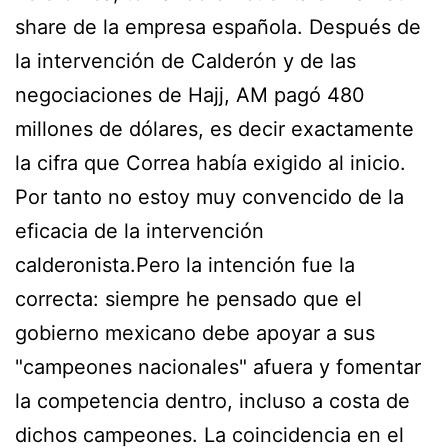
share de la empresa española. Después de
la intervención de Calderón y de las
negociaciones de Hajj, AM pagó 480
millones de dólares, es decir exactamente
la cifra que Correa había exigido al inicio.
Por tanto no estoy muy convencido de la
eficacia de la intervención
calderonista.Pero la intención fue la
correcta: siempre he pensado que el
gobierno mexicano debe apoyar a sus
"campeones nacionales" afuera y fomentar
la competencia dentro, incluso a costa de
dichos campeones. La coincidencia en el