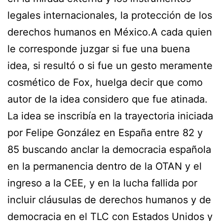
legales internacionales, la protección de los
derechos humanos en México.A cada quien
le corresponde juzgar si fue una buena
idea, si resultó o si fue un gesto meramente
cosmético de Fox, huelga decir que como
autor de la idea considero que fue atinada.
La idea se inscribía en la trayectoria iniciada
por Felipe González en España entre 82 y
85 buscando anclar la democracia española
en la permanencia dentro de la OTAN y el
ingreso a la CEE, y en la lucha fallida por
incluir cláusulas de derechos humanos y de
democracia en el TLC con Estados Unidos y