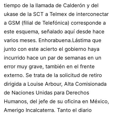
tiempo de la llamada de Calderón y del
ukase de la SCT a Telmex de interconectar
a GSM (filial de Telefónica) corresponde a
este esquema, señalado aquí desde hace
varios meses. Enhorabuena.Lástima que
junto con este acierto el gobierno haya
incurrido hace un par de semanas en un
error muy grave, también en el frente
externo. Se trata de la solicitud de retiro
dirigida a Louise Arbour, Alta Comisionada
de Naciones Unidas para Derechos
Humanos, del jefe de su oficina en México,
Amerigo Incalcaterra. Tanto el diario