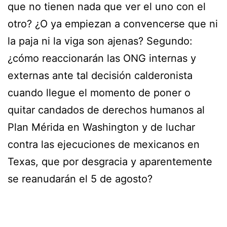
que no tienen nada que ver el uno con el
otro? ¿O ya empiezan a convencerse que ni
la paja ni la viga son ajenas? Segundo:
¿cómo reaccionarán las ONG internas y
externas ante tal decisión calderonista
cuando llegue el momento de poner o
quitar candados de derechos humanos al
Plan Mérida en Washington y de luchar
contra las ejecuciones de mexicanos en
Texas, que por desgracia y aparentemente
se reanudarán el 5 de agosto?