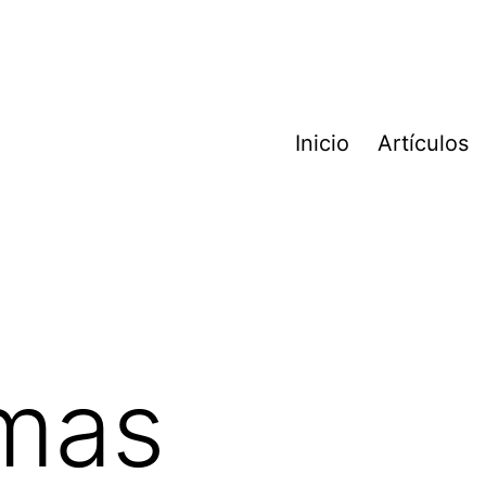
Inicio
Artículos
imas