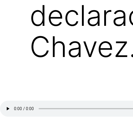
declara
Chavez