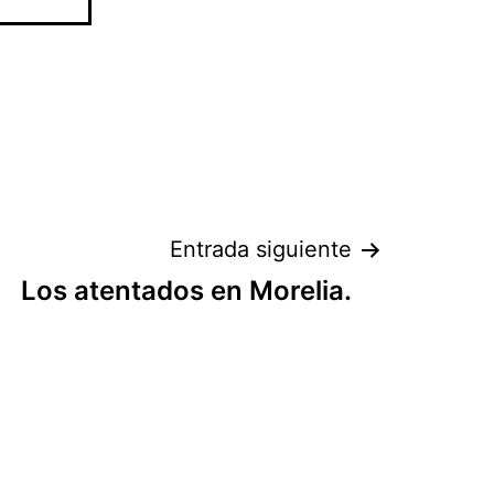
Entrada siguiente
Los atentados en Morelia.