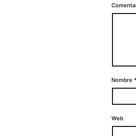
Comenta
Nombre
Web