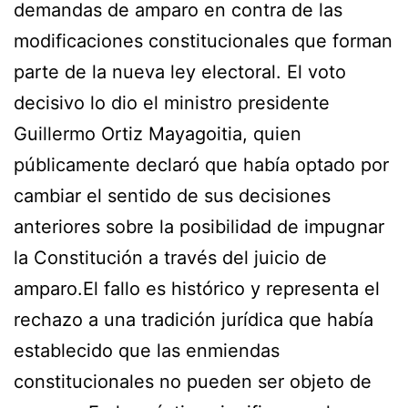
demandas de amparo en contra de las
modificaciones constitucionales que forman
parte de la nueva ley electoral. El voto
decisivo lo dio el ministro presidente
Guillermo Ortiz Mayagoitia, quien
públicamente declaró que había optado por
cambiar el sentido de sus decisiones
anteriores sobre la posibilidad de impugnar
la Constitución a través del juicio de
amparo.El fallo es histórico y representa el
rechazo a una tradición jurídica que había
establecido que las enmiendas
constitucionales no pueden ser objeto de