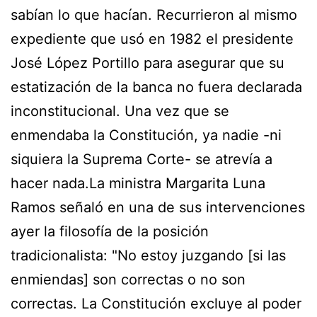
sabían lo que hacían. Recurrieron al mismo
expediente que usó en 1982 el presidente
José López Portillo para asegurar que su
estatización de la banca no fuera declarada
inconstitucional. Una vez que se
enmendaba la Constitución, ya nadie -ni
siquiera la Suprema Corte- se atrevía a
hacer nada.La ministra Margarita Luna
Ramos señaló en una de sus intervenciones
ayer la filosofía de la posición
tradicionalista: "No estoy juzgando [si las
enmiendas] son correctas o no son
correctas. La Constitución excluye al poder