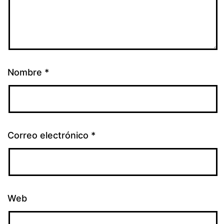
Nombre
*
Correo electrónico
*
Web