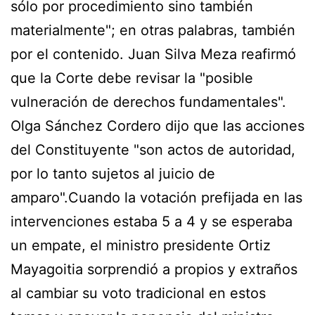
sólo por procedimiento sino también
materialmente"; en otras palabras, también
por el contenido. Juan Silva Meza reafirmó
que la Corte debe revisar la "posible
vulneración de derechos fundamentales".
Olga Sánchez Cordero dijo que las acciones
del Constituyente "son actos de autoridad,
por lo tanto sujetos al juicio de
amparo".Cuando la votación prefijada en las
intervenciones estaba 5 a 4 y se esperaba
un empate, el ministro presidente Ortiz
Mayagoitia sorprendió a propios y extraños
al cambiar su voto tradicional en estos