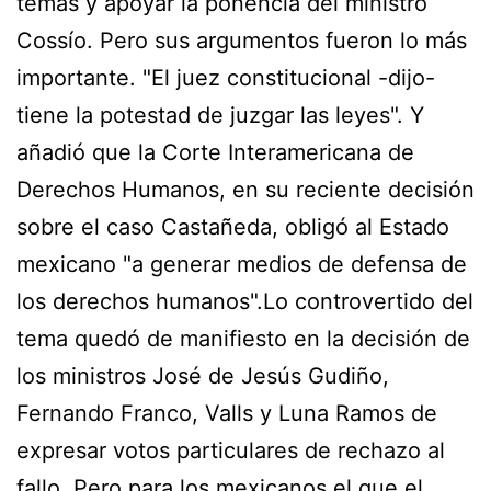
temas y apoyar la ponencia del ministro
Cossío. Pero sus argumentos fueron lo más
importante. "El juez constitucional -dijo-
tiene la potestad de juzgar las leyes". Y
añadió que la Corte Interamericana de
Derechos Humanos, en su reciente decisión
sobre el caso Castañeda, obligó al Estado
mexicano "a generar medios de defensa de
los derechos humanos".Lo controvertido del
tema quedó de manifiesto en la decisión de
los ministros José de Jesús Gudiño,
Fernando Franco, Valls y Luna Ramos de
expresar votos particulares de rechazo al
fallo. Pero para los mexicanos el que el