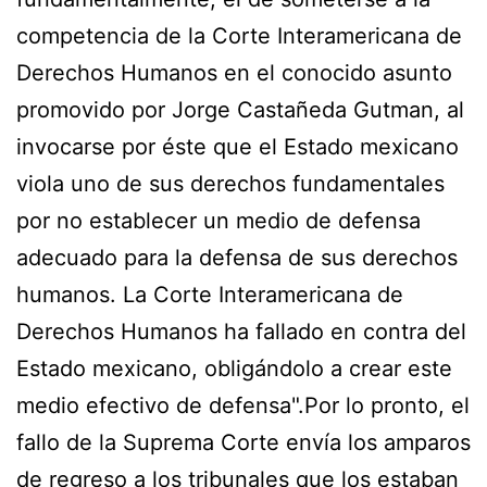
competencia de la Corte Interamericana de
Derechos Humanos en el conocido asunto
promovido por Jorge Castañeda Gutman, al
invocarse por éste que el Estado mexicano
viola uno de sus derechos fundamentales
por no establecer un medio de defensa
adecuado para la defensa de sus derechos
humanos. La Corte Interamericana de
Derechos Humanos ha fallado en contra del
Estado mexicano, obligándolo a crear este
medio efectivo de defensa".Por lo pronto, el
fallo de la Suprema Corte envía los amparos
de regreso a los tribunales que los estaban