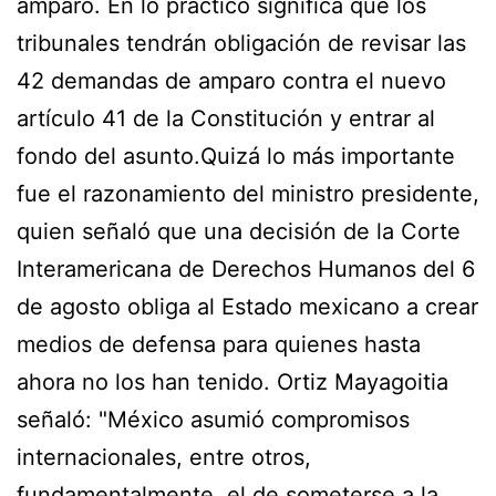
amparo. En lo práctico significa que los
tribunales tendrán obligación de revisar las
42 demandas de amparo contra el nuevo
artículo 41 de la Constitución y entrar al
fondo del asunto.Quizá lo más importante
fue el razonamiento del ministro presidente,
quien señaló que una decisión de la Corte
Interamericana de Derechos Humanos del 6
de agosto obliga al Estado mexicano a crear
medios de defensa para quienes hasta
ahora no los han tenido. Ortiz Mayagoitia
señaló: "México asumió compromisos
internacionales, entre otros,
fundamentalmente, el de someterse a la