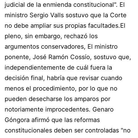
judicial de la enmienda constitucional". El
ministro Sergio Valls sostuvo que la Corte
no debe ampliar sus propias facultades.El
pleno, sin embargo, rechazó los
argumentos conservadores, El ministro
ponente, José Ramón Cossío, sostuvo que,
independientemente de cuál fuera la
decisión final, habría que revisar cuando
menos el procedimiento, por lo que no
pueden desecharse los amparos por
notoriamente improcedentes. Genaro
Góngora afirmó que las reformas
constitucionales deben ser controladas "no