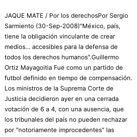
JAQUE MATE / Por los derechosPor Sergio
Sarmiento (30-Sep-2008)"México, país,
tiene la obligación vinculante de crear
medios… accesibles para la defensa de
todos los derechos humanos".Guillermo
Ortiz Mayagoitia Fue como un partido de
futbol definido en tiempo de compensación.
Los ministros de la Suprema Corte de
Justicia decidieron ayer en una cerrada
votación de 6 a 4, con una ausencia, que
los tribunales del país no pueden rechazar
por "notoriamente improcedentes" las