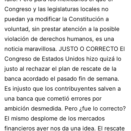
Congreso y las legislaturas locales no
puedan ya modificar la Constitución a
voluntad, sin prestar atención a la posible
violación de derechos humanos, es una
noticia maravillosa. JUSTO O CORRECTO El
Congreso de Estados Unidos hizo quizá lo
justo al rechazar el plan de rescate de la
banca acordado el pasado fin de semana.
Es injusto que los contribuyentes salven a
una banca que cometió errores por
ambición desmedida. Pero ¿fue lo correcto?
El mismo desplome de los mercados
financieros ayer nos da una idea. El rescate