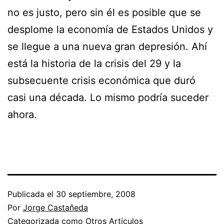
no es justo, pero sin él es posible que se
desplome la economía de Estados Unidos y
se llegue a una nueva gran depresión. Ahí
está la historia de la crisis del 29 y la
subsecuente crisis económica que duró
casi una década. Lo mismo podría suceder
ahora.
Publicada el
30 septiembre, 2008
Por
Jorge Castañeda
Categorizada como
Otros Artículos