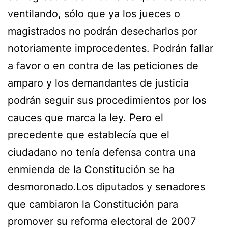
ventilando, sólo que ya los jueces o
magistrados no podrán desecharlos por
notoriamente improcedentes. Podrán fallar
a favor o en contra de las peticiones de
amparo y los demandantes de justicia
podrán seguir sus procedimientos por los
cauces que marca la ley. Pero el
precedente que establecía que el
ciudadano no tenía defensa contra una
enmienda de la Constitución se ha
desmoronado.Los diputados y senadores
que cambiaron la Constitución para
promover su reforma electoral de 2007