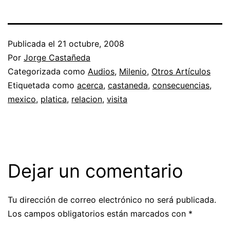
Publicada el
21 octubre, 2008
Por
Jorge Castañeda
Categorizada como
Audios
,
Milenio
,
Otros Artículos
Etiquetada como
acerca
,
castaneda
,
consecuencias
,
mexico
,
platica
,
relacion
,
visita
Dejar un comentario
Tu dirección de correo electrónico no será publicada.
Los campos obligatorios están marcados con
*