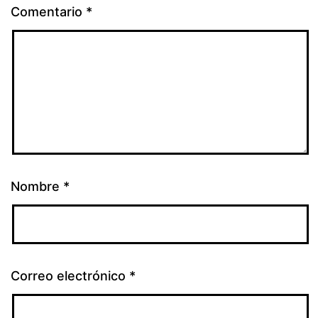
Comentario
*
Nombre
*
Correo electrónico
*