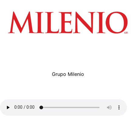
Grupo Milenio