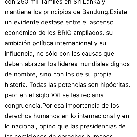
con 250 mil Tamiles en Sri Lanka y
mantiene los principios de Bandung.Existe
un evidente desfase entre el ascenso
económico de los BRIC ampliados, su
ambición política internacional y su
influencia, no sólo con las causas que
deben abrazar los líderes mundiales dignos
de nombre, sino con los de su propia
historia. Todas las potencias son hipócritas,
pero en el siglo XXI se les reclama
congruencia.Por esa importancia de los
derechos humanos en lo internacional y en
lo nacional, opino que las presidencias de
las comisiones de derechos humanos