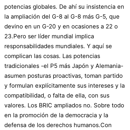
potencias globales. De ahí su insistencia en
la ampliación del G-8 al G-8 más G-5, que
devino en un G-20 y en ocasiones a 22 o
23.Pero ser líder mundial implica
responsabilidades mundiales. Y aquí se
complican las cosas. Las potencias
tradicionales -el P5 más Japón y Alemania-
asumen posturas proactivas, toman partido
y formulan explícitamente sus intereses y la
compatibilidad, o falta de ella, con sus
valores. Los BRIC ampliados no. Sobre todo
en la promoción de la democracia y la
defensa de los derechos humanos.Con