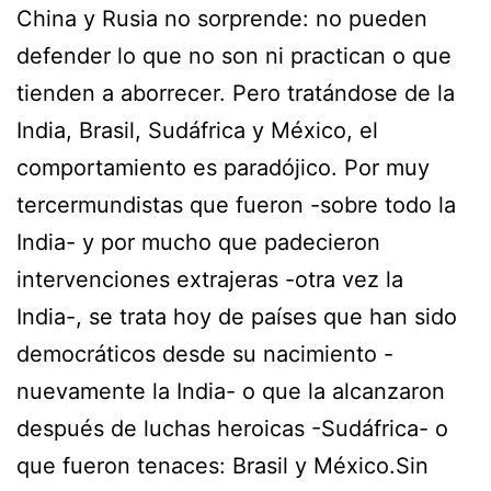
China y Rusia no sorprende: no pueden
defender lo que no son ni practican o que
tienden a aborrecer. Pero tratándose de la
India, Brasil, Sudáfrica y México, el
comportamiento es paradójico. Por muy
tercermundistas que fueron -sobre todo la
India- y por mucho que padecieron
intervenciones extrajeras -otra vez la
India-, se trata hoy de países que han sido
democráticos desde su nacimiento -
nuevamente la India- o que la alcanzaron
después de luchas heroicas -Sudáfrica- o
que fueron tenaces: Brasil y México.Sin