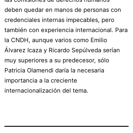
deben quedar en manos de personas con
credenciales internas impecables, pero
también con experiencia internacional. Para
la CNDH, aunque varios como Emilio
Álvarez Icaza y Ricardo Sepúlveda serían
muy superiores a su predecesor, sólo
Patricia Olamendi daría la necesaria
importancia a la creciente
internacionalización del tema.