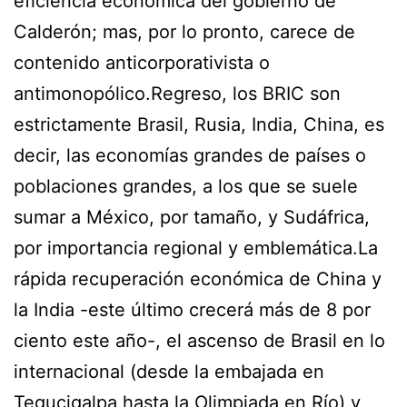
eficiencia económica del gobierno de
Calderón; mas, por lo pronto, carece de
contenido anticorporativista o
antimonopólico.Regreso, los BRIC son
estrictamente Brasil, Rusia, India, China, es
decir, las economías grandes de países o
poblaciones grandes, a los que se suele
sumar a México, por tamaño, y Sudáfrica,
por importancia regional y emblemática.La
rápida recuperación económica de China y
la India -este último crecerá más de 8 por
ciento este año-, el ascenso de Brasil en lo
internacional (desde la embajada en
Tegucigalpa hasta la Olimpiada en Río) y