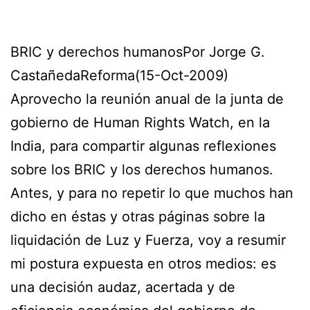
BRIC y derechos humanosPor Jorge G.
CastañedaReforma(15-Oct-2009)
Aprovecho la reunión anual de la junta de
gobierno de Human Rights Watch, en la
India, para compartir algunas reflexiones
sobre los BRIC y los derechos humanos.
Antes, y para no repetir lo que muchos han
dicho en éstas y otras páginas sobre la
liquidación de Luz y Fuerza, voy a resumir
mi postura expuesta en otros medios: es
una decisión audaz, acertada y de