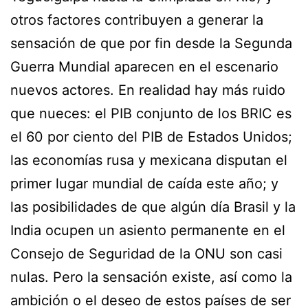
otros factores contribuyen a generar la
sensación de que por fin desde la Segunda
Guerra Mundial aparecen en el escenario
nuevos actores. En realidad hay más ruido
que nueces: el PIB conjunto de los BRIC es
el 60 por ciento del PIB de Estados Unidos;
las economías rusa y mexicana disputan el
primer lugar mundial de caída este año; y
las posibilidades de que algún día Brasil y la
India ocupen un asiento permanente en el
Consejo de Seguridad de la ONU son casi
nulas. Pero la sensación existe, así como la
ambición o el deseo de estos países de ser