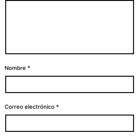
Nombre
*
Correo electrónico
*