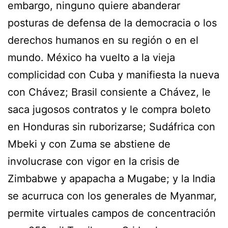
embargo, ninguno quiere abanderar
posturas de defensa de la democracia o los
derechos humanos en su región o en el
mundo. México ha vuelto a la vieja
complicidad con Cuba y manifiesta la nueva
con Chávez; Brasil consiente a Chávez, le
saca jugosos contratos y le compra boleto
en Honduras sin ruborizarse; Sudáfrica con
Mbeki y con Zuma se abstiene de
involucrase con vigor en la crisis de
Zimbabwe y apapacha a Mugabe; y la India
se acurruca con los generales de Myanmar,
permite virtuales campos de concentración