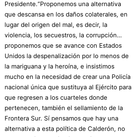
Presidente.“Proponemos una alternativa
que descansa en los daños colaterales, en
lugar del origen del mal, es decir, la
violencia, los secuestros, la corrupción…
proponemos que se avance con Estados
Unidos la despenalización por lo menos de
la mariguana y la heroína, e insistimos
mucho en la necesidad de crear una Policía
nacional única que sustituya al Ejército para
que regresen a los cuarteles donde
pertenecen, también el sellamiento de la
Frontera Sur. Sí pensamos que hay una
alternativa a esta política de Calderón, no