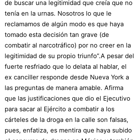
de buscar una legitimidad que creía que no
tenía en la urnas. Nosotros lo que le
reclamamos de algún modo es que haya
tomado esta decisión tan grave (de
combatir al narcotráfico) por no creer en la
legitimidad de su propio triunfo”.A pesar del
fuerte resfriado que lo delata al hablar, el
ex canciller responde desde Nueva York a
las preguntas de manera amable. Afirma
que las justificaciones que dio el Ejecutivo
para sacar al Ejército a combatir a los
cárteles de la droga en la calle son falsas,
pues, enfatiza, es mentira que haya subido