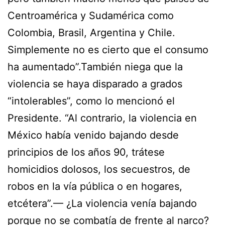
Centroamérica y Sudamérica como
Colombia, Brasil, Argentina y Chile.
Simplemente no es cierto que el consumo
ha aumentado”.También niega que la
violencia se haya disparado a grados
“intolerables”, como lo mencionó el
Presidente. “Al contrario, la violencia en
México había venido bajando desde
principios de los años 90, trátese
homicidios dolosos, los secuestros, de
robos en la vía pública o en hogares,
etcétera”.— ¿La violencia venía bajando
porque no se combatía de frente al narco?