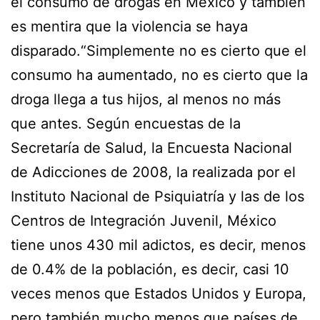
el consumo de drogas en México y también
es mentira que la violencia se haya
disparado.“Simplemente no es cierto que el
consumo ha aumentado, no es cierto que la
droga llega a tus hijos, al menos no más
que antes. Según encuestas de la
Secretaría de Salud, la Encuesta Nacional
de Adicciones de 2008, la realizada por el
Instituto Nacional de Psiquiatría y las de los
Centros de Integración Juvenil, México
tiene unos 430 mil adictos, es decir, menos
de 0.4% de la población, es decir, casi 10
veces menos que Estados Unidos y Europa,
pero también mucho menos que países de