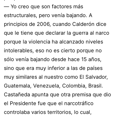
— Yo creo que son factores más
estructurales, pero venía bajando. A
principios de 2006, cuando Calderón dice
que le tiene que declarar la guerra al narco
porque la violencia ha alcanzado niveles
intolerables, eso no es cierto porque no
sólo venía bajando desde hace 15 años,
sino que era muy inferior a las de países
muy similares al nuestro como El Salvador,
Guatemala, Venezuela, Colombia, Brasil.
Castañeda apunta que otra premisa que dio
el Presidente fue que el narcotráfico
controlaba varios territorios, lo cual,