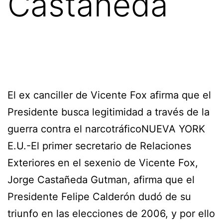
Castañeda
El ex canciller de Vicente Fox afirma que el
Presidente busca legitimidad a través de la
guerra contra el narcotráficoNUEVA YORK
E.U.-El primer secretario de Relaciones
Exteriores en el sexenio de Vicente Fox,
Jorge Castañeda Gutman, afirma que el
Presidente Felipe Calderón dudó de su
triunfo en las elecciones de 2006, y por ello