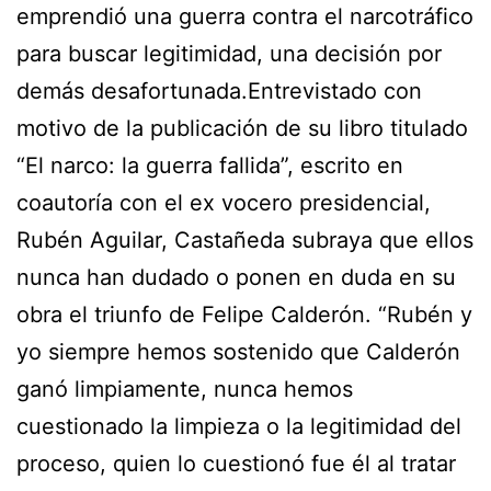
emprendió una guerra contra el narcotráfico
para buscar legitimidad, una decisión por
demás desafortunada.Entrevistado con
motivo de la publicación de su libro titulado
“El narco: la guerra fallida”, escrito en
coautoría con el ex vocero presidencial,
Rubén Aguilar, Castañeda subraya que ellos
nunca han dudado o ponen en duda en su
obra el triunfo de Felipe Calderón. “Rubén y
yo siempre hemos sostenido que Calderón
ganó limpiamente, nunca hemos
cuestionado la limpieza o la legitimidad del
proceso, quien lo cuestionó fue él al tratar