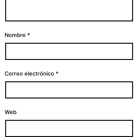
Nombre
*
Correo electrónico
*
Web