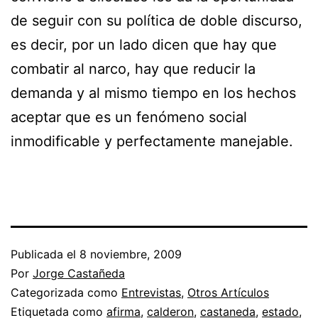
de seguir con su política de doble discurso,
es decir, por un lado dicen que hay que
combatir al narco, hay que reducir la
demanda y al mismo tiempo en los hechos
aceptar que es un fenómeno social
inmodificable y perfectamente manejable.
Publicada el
8 noviembre, 2009
Por
Jorge Castañeda
Categorizada como
Entrevistas
,
Otros Artículos
Etiquetada como
afirma
,
calderon
,
castaneda
,
estado
,