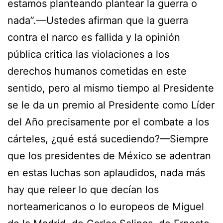
estamos planteando plantear la guerra o
nada”.—Ustedes afirman que la guerra
contra el narco es fallida y la opinión
pública critica las violaciones a los
derechos humanos cometidas en este
sentido, pero al mismo tiempo al Presidente
se le da un premio al Presidente como Líder
del Año precisamente por el combate a los
cárteles, ¿qué está sucediendo?—Siempre
que los presidentes de México se adentran
en estas luchas son aplaudidos, nada más
hay que releer lo que decían los
norteamericanos o lo europeos de Miguel