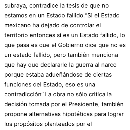
subraya, contradice la tesis de que no
estamos en un Estado fallido.“Si el Estado
mexicano ha dejado de controlar el
territorio entonces sí es un Estado fallido, lo
que pasa es que el Gobierno dice que no es
un estado fallido, pero también menciona
que hay que declararle la guerra al narco
porque estaba adueñándose de ciertas
funciones del Estado, eso es una
contradicción”.La obra no sólo critica la
decisión tomada por el Presidente, también
propone alternativas hipotéticas para lograr
los propósitos planteados por el