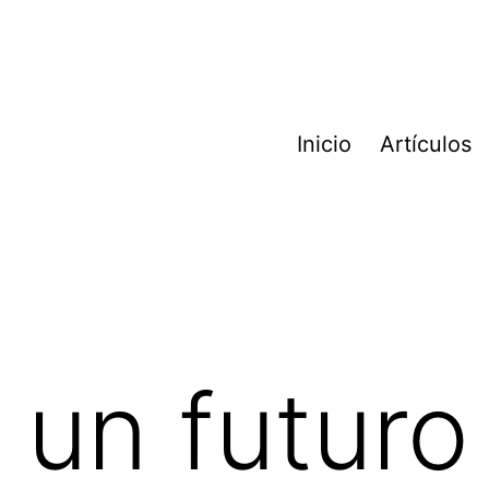
Inicio
Artículos
 un futuro