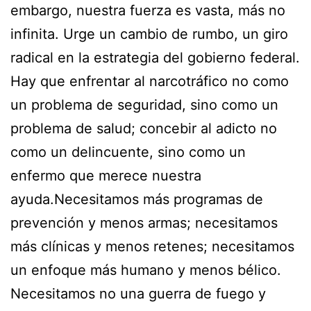
embargo, nuestra fuerza es vasta, más no
infinita. Urge un cambio de rumbo, un giro
radical en la estrategia del gobierno federal.
Hay que enfrentar al narcotráfico no como
un problema de seguridad, sino como un
problema de salud; concebir al adicto no
como un delincuente, sino como un
enfermo que merece nuestra
ayuda.Necesitamos más programas de
prevención y menos armas; necesitamos
más clínicas y menos retenes; necesitamos
un enfoque más humano y menos bélico.
Necesitamos no una guerra de fuego y