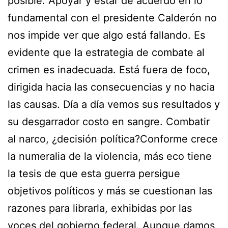
posible. Apoyar y estar de acuerdo en lo
fundamental con el presidente Calderón no
nos impide ver que algo está fallando. Es
evidente que la estrategia de combate al
crimen es inadecuada. Está fuera de foco,
dirigida hacia las consecuencias y no hacia
las causas. Día a día vemos sus resultados y
su desgarrador costo en sangre. Combatir
al narco, ¿decisión política?Conforme crece
la numeralia de la violencia, más eco tiene
la tesis de que esta guerra persigue
objetivos políticos y más se cuestionan las
razones para librarla, exhibidas por las
voces del gobierno federal. Aunque damos