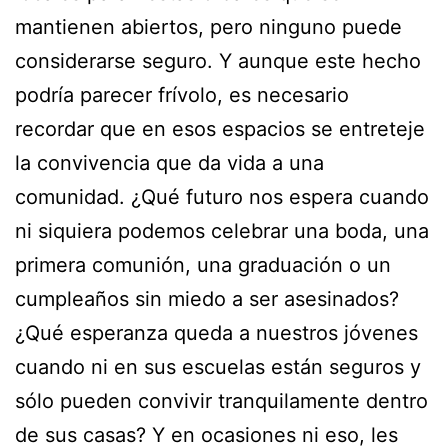
mantienen abiertos, pero ninguno puede
considerarse seguro. Y aunque este hecho
podría parecer frívolo, es necesario
recordar que en esos espacios se entreteje
la convivencia que da vida a una
comunidad. ¿Qué futuro nos espera cuando
ni siquiera podemos celebrar una boda, una
primera comunión, una graduación o un
cumpleaños sin miedo a ser asesinados?
¿Qué esperanza queda a nuestros jóvenes
cuando ni en sus escuelas están seguros y
sólo pueden convivir tranquilamente dentro
de sus casas? Y en ocasiones ni eso, les