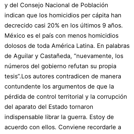
y del Consejo Nacional de Población
indican que los homicidios per cápita han
decrecido casi 20% en los últimos 9 años.
México es el país con menos homicidios
dolosos de toda América Latina. En palabras
de Aguilar y Castañeda, “nuevamente, los
números del gobierno refutan su propia
tesis”.Los autores contradicen de manera
contundente los argumentos de que la
pérdida de control territorial y la corrupción
del aparato del Estado tornaron
indispensable librar la guerra. Estoy de
acuerdo con ellos. Conviene recordarle a