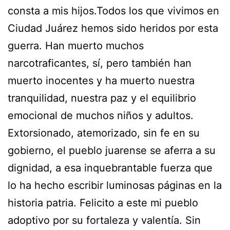
consta a mis hijos.Todos los que vivimos en
Ciudad Juárez hemos sido heridos por esta
guerra. Han muerto muchos
narcotraficantes, sí, pero también han
muerto inocentes y ha muerto nuestra
tranquilidad, nuestra paz y el equilibrio
emocional de muchos niños y adultos.
Extorsionado, atemorizado, sin fe en su
gobierno, el pueblo juarense se aferra a su
dignidad, a esa inquebrantable fuerza que
lo ha hecho escribir luminosas páginas en la
historia patria. Felicito a este mi pueblo
adoptivo por su fortaleza y valentía. Sin