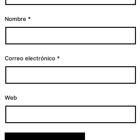
Nombre
*
Correo electrónico
*
Web