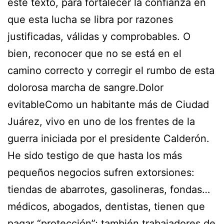
este texto, para fortalecer la confianza en
que esta lucha se libra por razones
justificadas, válidas y comprobables. O
bien, reconocer que no se está en el
camino correcto y corregir el rumbo de esta
dolorosa marcha de sangre.Dolor
evitableComo un habitante más de Ciudad
Juárez, vivo en uno de los frentes de la
guerra iniciada por el presidente Calderón.
He sido testigo de que hasta los más
pequeños negocios sufren extorsiones:
tiendas de abarrotes, gasolineras, fondas…
médicos, abogados, dentistas, tienen que
pagar “protección”; también trabajadores de