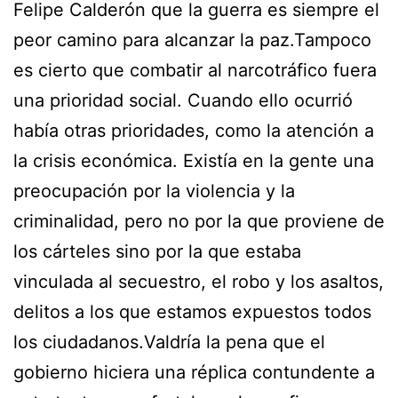
Felipe Calderón que la guerra es siempre el
peor camino para alcanzar la paz.Tampoco
es cierto que combatir al narcotráfico fuera
una prioridad social. Cuando ello ocurrió
había otras prioridades, como la atención a
la crisis económica. Existía en la gente una
preocupación por la violencia y la
criminalidad, pero no por la que proviene de
los cárteles sino por la que estaba
vinculada al secuestro, el robo y los asaltos,
delitos a los que estamos expuestos todos
los ciudadanos.Valdría la pena que el
gobierno hiciera una réplica contundente a