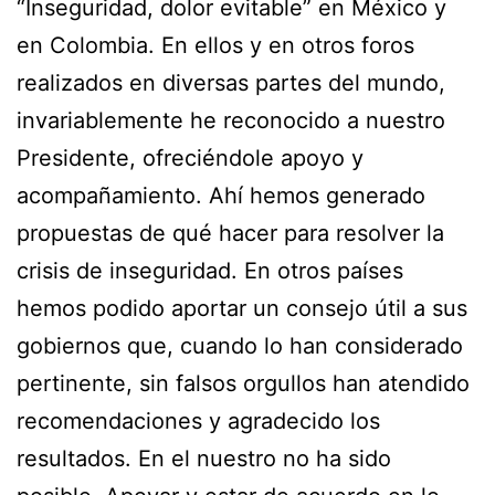
“Inseguridad, dolor evitable” en México y
en Colombia. En ellos y en otros foros
realizados en diversas partes del mundo,
invariablemente he reconocido a nuestro
Presidente, ofreciéndole apoyo y
acompañamiento. Ahí hemos generado
propuestas de qué hacer para resolver la
crisis de inseguridad. En otros países
hemos podido aportar un consejo útil a sus
gobiernos que, cuando lo han considerado
pertinente, sin falsos orgullos han atendido
recomendaciones y agradecido los
resultados. En el nuestro no ha sido