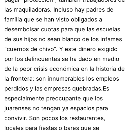
las maquiladoras. Incluso hay padres de
familia que se han visto obligados a
desembolsar cuotas para que las escuelas
de sus hijos no sean blanco de los infames
“cuernos de chivo”. Y este dinero exigido
por los delincuentes se ha dado en medio
de la peor crisis económica en la historia de
la frontera: son innumerables los empleos
perdidos y las empresas quebradas.Es
especialmente preocupante que los
juarenses no tengan ya espacios para
convivir. Son pocos los restaurantes,
locales para fiestas o bares que se