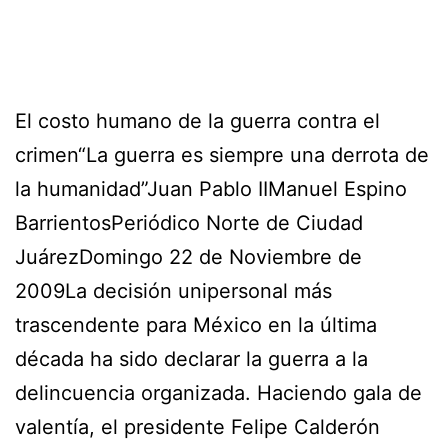
El costo humano de la guerra contra el
crimen“La guerra es siempre una derrota de
la humanidad”Juan Pablo IIManuel Espino
BarrientosPeriódico Norte de Ciudad
JuárezDomingo 22 de Noviembre de
2009La decisión unipersonal más
trascendente para México en la última
década ha sido declarar la guerra a la
delincuencia organizada. Haciendo gala de
valentía, el presidente Felipe Calderón