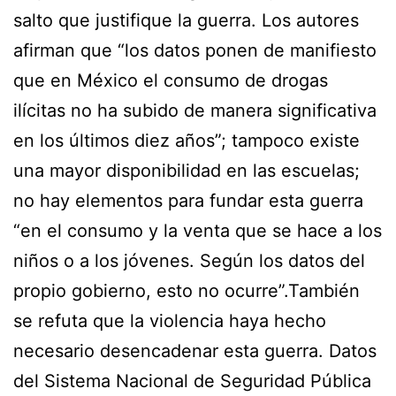
salto que justifique la guerra. Los autores
afirman que “los datos ponen de manifiesto
que en México el consumo de drogas
ilícitas no ha subido de manera significativa
en los últimos diez años”; tampoco existe
una mayor disponibilidad en las escuelas;
no hay elementos para fundar esta guerra
“en el consumo y la venta que se hace a los
niños o a los jóvenes. Según los datos del
propio gobierno, esto no ocurre”.También
se refuta que la violencia haya hecho
necesario desencadenar esta guerra. Datos
del Sistema Nacional de Seguridad Pública