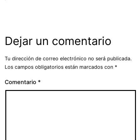
Dejar un comentario
Tu dirección de correo electrónico no será publicada.
Los campos obligatorios están marcados con
*
Comentario
*