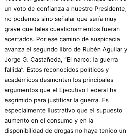
un voto de confianza a nuestro Presidente,
no podemos sino señalar que sería muy
grave que tales cuestionamientos fueran
acertados. Por ese camino de suspicacia
avanza el segundo libro de Rubén Aguilar y
Jorge G. Castañeda, “El narco: la guerra
fallida”. Estos reconocidos políticos y
académicos desmontan los principales
argumentos que el Ejecutivo Federal ha
esgrimido para justificar la guerra. Es
especialmente ilustrativo que el supuesto
aumento en el consumo y en la
disponibilidad de drogas no haya tenido un