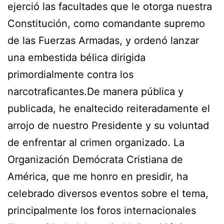
ejerció las facultades que le otorga nuestra
Constitución, como comandante supremo
de las Fuerzas Armadas, y ordenó lanzar
una embestida bélica dirigida
primordialmente contra los
narcotraficantes.De manera pública y
publicada, he enaltecido reiteradamente el
arrojo de nuestro Presidente y su voluntad
de enfrentar al crimen organizado. La
Organización Demócrata Cristiana de
América, que me honro en presidir, ha
celebrado diversos eventos sobre el tema,
principalmente los foros internacionales