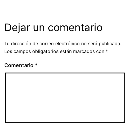
Dejar un comentario
Tu dirección de correo electrónico no será publicada.
Los campos obligatorios están marcados con
*
Comentario
*