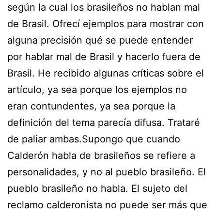
según la cual los brasileños no hablan mal
de Brasil. Ofrecí ejemplos para mostrar con
alguna precisión qué se puede entender
por hablar mal de Brasil y hacerlo fuera de
Brasil. He recibido algunas críticas sobre el
artículo, ya sea porque los ejemplos no
eran contundentes, ya sea porque la
definición del tema parecía difusa. Trataré
de paliar ambas.Supongo que cuando
Calderón habla de brasileños se refiere a
personalidades, y no al pueblo brasileño. El
pueblo brasileño no habla. El sujeto del
reclamo calderonista no puede ser más que