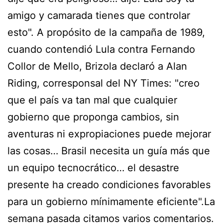
amigo y camarada tienes que controlar
esto". A propósito de la campaña de 1989,
cuando contendió Lula contra Fernando
Collor de Mello, Brizola declaró a Alan
Riding, corresponsal del NY Times: "creo
que el país va tan mal que cualquier
gobierno que proponga cambios, sin
aventuras ni expropiaciones puede mejorar
las cosas… Brasil necesita un guía más que
un equipo tecnocrático… el desastre
presente ha creado condiciones favorables
para un gobierno mínimamente eficiente".La
semana pasada citamos varios comentarios.