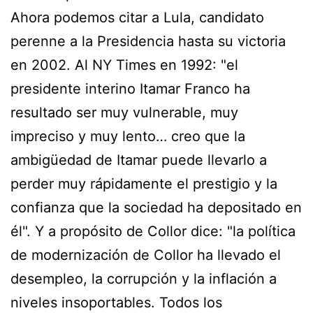
Ahora podemos citar a Lula, candidato
perenne a la Presidencia hasta su victoria
en 2002. Al NY Times en 1992: "el
presidente interino Itamar Franco ha
resultado ser muy vulnerable, muy
impreciso y muy lento… creo que la
ambigüedad de Itamar puede llevarlo a
perder muy rápidamente el prestigio y la
confianza que la sociedad ha depositado en
él". Y a propósito de Collor dice: "la política
de modernización de Collor ha llevado el
desempleo, la corrupción y la inflación a
niveles insoportables. Todos los