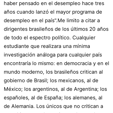
haber pensado en el desempleo hace tres
años cuando lanzó el mayor programa de
desempleo en el país".Me limito a citar a
dirigentes brasileños de los últimos 20 años
de todo el espectro político. Cualquier
estudiante que realizara una mínima
investigación análoga para cualquier país
encontraría lo mismo: en democracia y en el
mundo moderno, los brasileños critican al
gobierno de Brasil; los mexicanos, al de
México; los argentinos, al de Argentina; los
españoles, al de España; los alemanes, al
de Alemania. Los únicos que no critican a