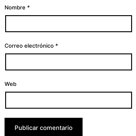
Nombre
*
Correo electrónico
*
Web