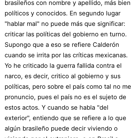
brasileños con nombre y apellido, más bien
políticos y conocidos. En segundo lugar
"hablar mal" no puede más que significar:
criticar las políticas del gobierno en turno.
Supongo que a eso se refiere Calderón
cuando se irrita por las críticas mexicanas.
Yo he criticado la guerra fallida contra el
narco, es decir, critico al gobierno y sus
políticas, pero sobre el país como tal no me
pronuncio, pues el país no es el sujeto de
estos actos. Y cuando se habla "del
exterior", entiendo que se refiere a lo que
algún brasileño puede decir viviendo o