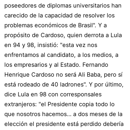
poseedores de diplomas universitarios han
carecido de la capacidad de resolver los
problemas económicos de Brasil". Y a
propósito de Cardoso, quien derrota a Lula
en 94 y 98, insistió: "esta vez nos
enfrentamos al candidato, a los medios, a
los empresarios y al Estado. Fernando
Henrique Cardoso no será Ali Baba, pero sí
está rodeado de 40 ladrones". Y por último,
dice Lula en 98 con corresponsales
extranjeros: "el Presidente copia todo lo
que nosotros hacemos… a dos meses de la
elección el presidente está perdido debería