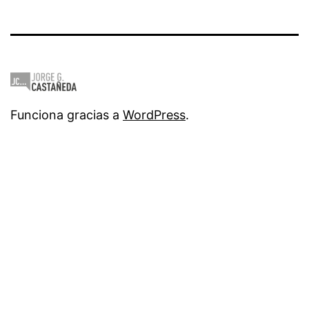
Funciona gracias a
WordPress
.