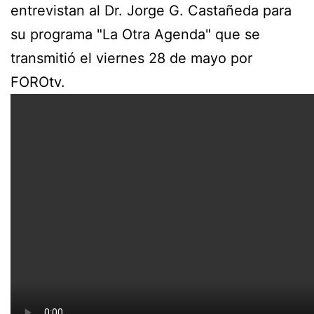
entrevistan al Dr. Jorge G. Castañeda para
su programa "La Otra Agenda" que se
transmitió el viernes 28 de mayo por
FOROtv.