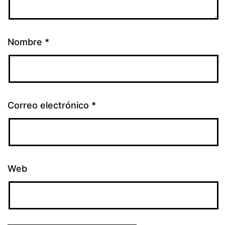
Nombre
*
Correo electrónico
*
Web