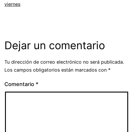
viernes
Dejar un comentario
Tu dirección de correo electrónico no será publicada.
Los campos obligatorios están marcados con
*
Comentario
*