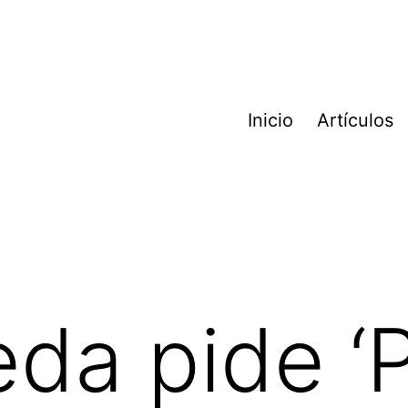
Inicio
Artículos
da pide ‘