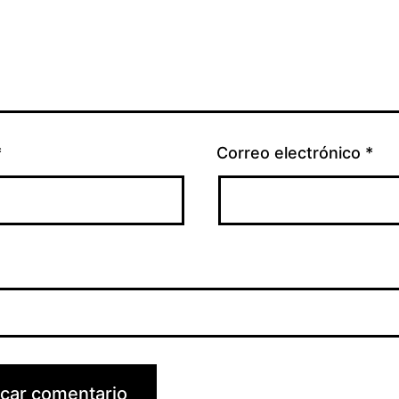
*
Correo electrónico
*