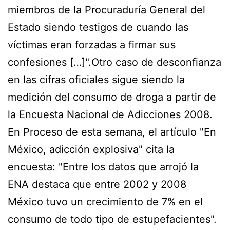
miembros de la Procuraduría General del
Estado siendo testigos de cuando las
víctimas eran forzadas a firmar sus
confesiones […]".Otro caso de desconfianza
en las cifras oficiales sigue siendo la
medición del consumo de droga a partir de
la Encuesta Nacional de Adicciones 2008.
En Proceso de esta semana, el artículo "En
México, adicción explosiva" cita la
encuesta: "Entre los datos que arrojó la
ENA destaca que entre 2002 y 2008
México tuvo un crecimiento de 7% en el
consumo de todo tipo de estupefacientes".