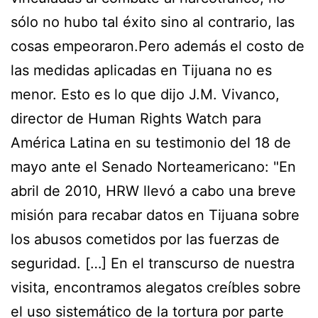
sólo no hubo tal éxito sino al contrario, las
cosas empeoraron.Pero además el costo de
las medidas aplicadas en Tijuana no es
menor. Esto es lo que dijo J.M. Vivanco,
director de Human Rights Watch para
América Latina en su testimonio del 18 de
mayo ante el Senado Norteamericano: "En
abril de 2010, HRW llevó a cabo una breve
misión para recabar datos en Tijuana sobre
los abusos cometidos por las fuerzas de
seguridad. […] En el transcurso de nuestra
visita, encontramos alegatos creíbles sobre
el uso sistemático de la tortura por parte