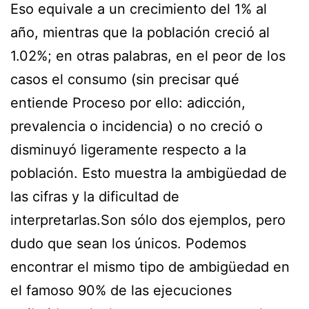
Eso equivale a un crecimiento del 1% al
año, mientras que la población creció al
1.02%; en otras palabras, en el peor de los
casos el consumo (sin precisar qué
entiende Proceso por ello: adicción,
prevalencia o incidencia) o no creció o
disminuyó ligeramente respecto a la
población. Esto muestra la ambigüedad de
las cifras y la dificultad de
interpretarlas.Son sólo dos ejemplos, pero
dudo que sean los únicos. Podemos
encontrar el mismo tipo de ambigüedad en
el famoso 90% de las ejecuciones