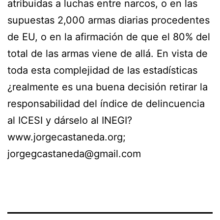
atribuidas a luchas entre narcos, o en las
supuestas 2,000 armas diarias procedentes
de EU, o en la afirmación de que el 80% del
total de las armas viene de allá. En vista de
toda esta complejidad de las estadísticas
¿realmente es una buena decisión retirar la
responsabilidad del índice de delincuencia
al ICESI y dárselo al INEGI?
www.jorgecastaneda.org;
jorgegcastaneda@gmail.com