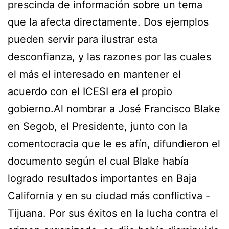
prescinda de información sobre un tema
que la afecta directamente. Dos ejemplos
pueden servir para ilustrar esta
desconfianza, y las razones por las cuales
el más el interesado en mantener el
acuerdo con el ICESI era el propio
gobierno.Al nombrar a José Francisco Blake
en Segob, el Presidente, junto con la
comentocracia que le es afín, difundieron el
documento según el cual Blake había
logrado resultados importantes en Baja
California y en su ciudad más conflictiva -
Tijuana. Por sus éxitos en la lucha contra el