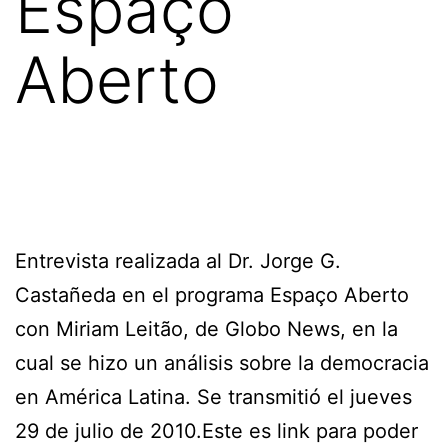
Espaço
Aberto
Entrevista realizada al Dr. Jorge G.
Castañeda en el programa Espaço Aberto
con Miriam Leitão, de Globo News, en la
cual se hizo un análisis sobre la democracia
en América Latina. Se transmitió el jueves
29 de julio de 2010.Este es link para poder