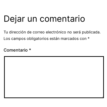
Dejar un comentario
Tu dirección de correo electrónico no será publicada.
Los campos obligatorios están marcados con
*
Comentario
*