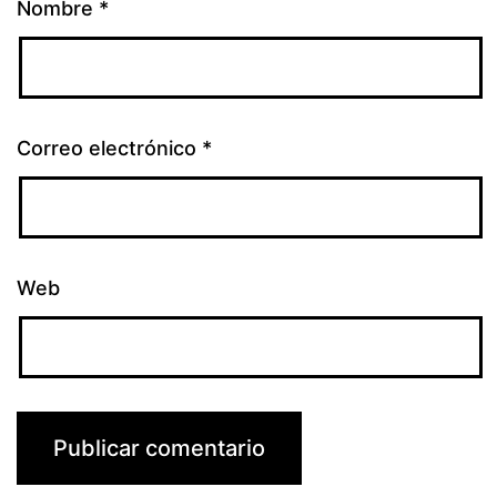
Nombre
*
Correo electrónico
*
Web