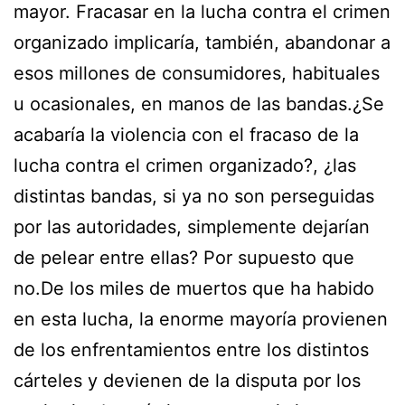
mayor. Fracasar en la lucha contra el crimen
organizado implicaría, también, abandonar a
esos millones de consumidores, habituales
u ocasionales, en manos de las bandas.¿Se
acabaría la violencia con el fracaso de la
lucha contra el crimen organizado?, ¿las
distintas bandas, si ya no son perseguidas
por las autoridades, simplemente dejarían
de pelear entre ellas? Por supuesto que
no.De los miles de muertos que ha habido
en esta lucha, la enorme mayoría provienen
de los enfrentamientos entre los distintos
cárteles y devienen de la disputa por los