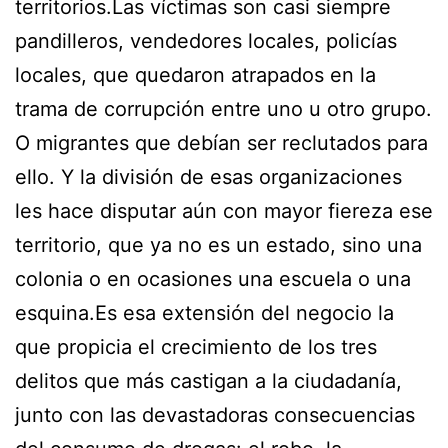
territorios.Las víctimas son casi siempre
pandilleros, vendedores locales, policías
locales, que quedaron atrapados en la
trama de corrupción entre uno u otro grupo.
O migrantes que debían ser reclutados para
ello. Y la división de esas organizaciones
les hace disputar aún con mayor fiereza ese
territorio, que ya no es un estado, sino una
colonia o en ocasiones una escuela o una
esquina.Es esa extensión del negocio la
que propicia el crecimiento de los tres
delitos que más castigan a la ciudadanía,
junto con las devastadoras consecuencias