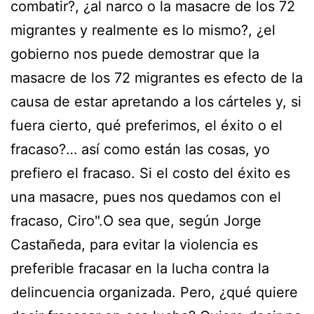
combatir?, ¿al narco o la masacre de los 72
migrantes y realmente es lo mismo?, ¿el
gobierno nos puede demostrar que la
masacre de los 72 migrantes es efecto de la
causa de estar apretando a los cárteles y, si
fuera cierto, qué preferimos, el éxito o el
fracaso?… así como están las cosas, yo
prefiero el fracaso. Si el costo del éxito es
una masacre, pues nos quedamos con el
fracaso, Ciro".O sea que, según Jorge
Castañeda, para evitar la violencia es
preferible fracasar en la lucha contra la
delincuencia organizada. Pero, ¿qué quiere