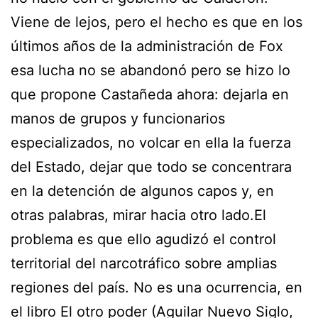
Viene de lejos, pero el hecho es que en los
últimos años de la administración de Fox
esa lucha no se abandonó pero se hizo lo
que propone Castañeda ahora: dejarla en
manos de grupos y funcionarios
especializados, no volcar en ella la fuerza
del Estado, dejar que todo se concentrara
en la detención de algunos capos y, en
otras palabras, mirar hacia otro lado.El
problema es que ello agudizó el control
territorial del narcotráfico sobre amplias
regiones del país. No es una ocurrencia, en
el libro El otro poder (Aguilar Nuevo Siglo,