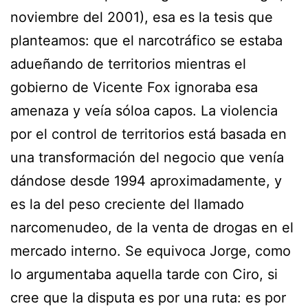
noviembre del 2001), esa es la tesis que
planteamos: que el narcotráfico se estaba
adueñando de territorios mientras el
gobierno de Vicente Fox ignoraba esa
amenaza y veía sóloa capos. La violencia
por el control de territorios está basada en
una transformación del negocio que venía
dándose desde 1994 aproximadamente, y
es la del peso creciente del llamado
narcomenudeo, de la venta de drogas en el
mercado interno. Se equivoca Jorge, como
lo argumentaba aquella tarde con Ciro, si
cree que la disputa es por una ruta: es por