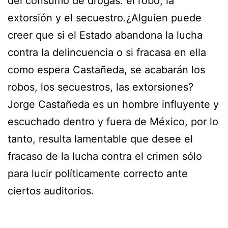
del consumo de drogas: el robo, la
extorsión y el secuestro.¿Alguien puede
creer que si el Estado abandona la lucha
contra la delincuencia o si fracasa en ella
como espera Castañeda, se acabarán los
robos, los secuestros, las extorsiones?
Jorge Castañeda es un hombre influyente y
escuchado dentro y fuera de México, por lo
tanto, resulta lamentable que desee el
fracaso de la lucha contra el crimen sólo
para lucir políticamente correcto ante
ciertos auditorios.