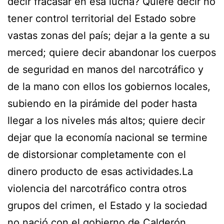
decir fracasar en esa lucha? Quiere decir no
tener control territorial del Estado sobre
vastas zonas del país; dejar a la gente a su
merced; quiere decir abandonar los cuerpos
de seguridad en manos del narcotráfico y
de la mano con ellos los gobiernos locales,
subiendo en la pirámide del poder hasta
llegar a los niveles más altos; quiere decir
dejar que la economía nacional se termine
de distorsionar completamente con el
dinero producto de esas actividades.La
violencia del narcotráfico contra otros
grupos del crimen, el Estado y la sociedad
no nació con el gobierno de Calderón.