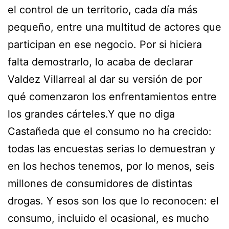
el control de un territorio, cada día más
pequeño, entre una multitud de actores que
participan en ese negocio. Por si hiciera
falta demostrarlo, lo acaba de declarar
Valdez Villarreal al dar su versión de por
qué comenzaron los enfrentamientos entre
los grandes cárteles.Y que no diga
Castañeda que el consumo no ha crecido:
todas las encuestas serias lo demuestran y
en los hechos tenemos, por lo menos, seis
millones de consumidores de distintas
drogas. Y esos son los que lo reconocen: el
consumo, incluido el ocasional, es mucho