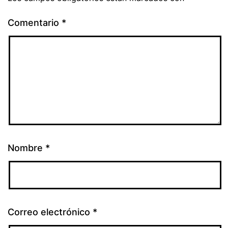
Comentario
*
Nombre
*
Correo electrónico
*