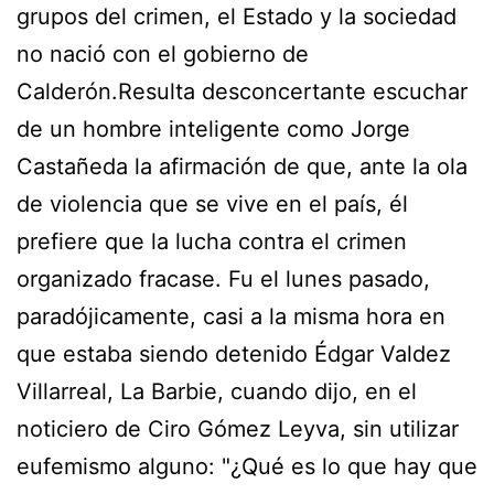
grupos del crimen, el Estado y la sociedad
no nació con el gobierno de
Calderón.Resulta desconcertante escuchar
de un hombre inteligente como Jorge
Castañeda la afirmación de que, ante la ola
de violencia que se vive en el país, él
prefiere que la lucha contra el crimen
organizado fracase. Fu el lunes pasado,
paradójicamente, casi a la misma hora en
que estaba siendo detenido Édgar Valdez
Villarreal, La Barbie, cuando dijo, en el
noticiero de Ciro Gómez Leyva, sin utilizar
eufemismo alguno: "¿Qué es lo que hay que