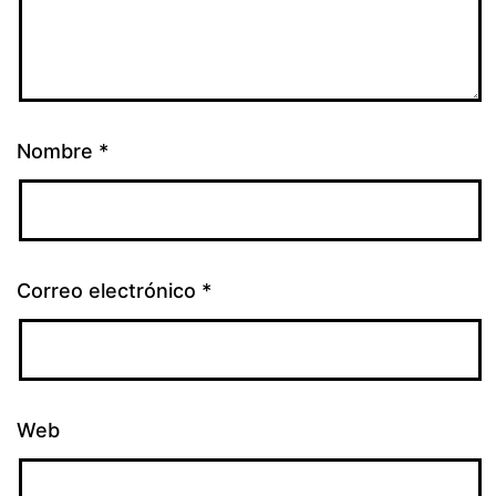
Nombre
*
Correo electrónico
*
Web