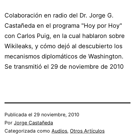
Colaboración en radio del Dr. Jorge G.
Castañeda en el programa "Hoy por Hoy"
con Carlos Puig, en la cual hablaron sobre
Wikileaks, y cómo dejó al descubierto los
mecanismos diplomáticos de Washington.
Se transmitió el 29 de noviembre de 2010
Publicada el
29 noviembre, 2010
Por
Jorge Castañeda
Categorizada como
Audios
,
Otros Artículos