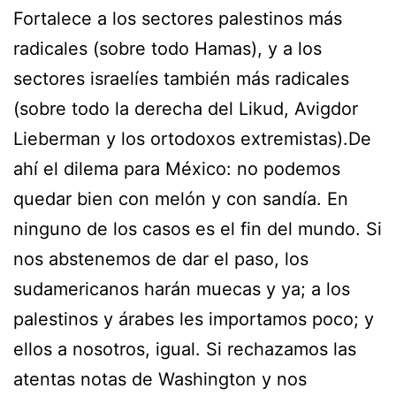
Fortalece a los sectores palestinos más
radicales (sobre todo Hamas), y a los
sectores israelíes también más radicales
(sobre todo la derecha del Likud, Avigdor
Lieberman y los ortodoxos extremistas).De
ahí el dilema para México: no podemos
quedar bien con melón y con sandía. En
ninguno de los casos es el fin del mundo. Si
nos abstenemos de dar el paso, los
sudamericanos harán muecas y ya; a los
palestinos y árabes les importamos poco; y
ellos a nosotros, igual. Si rechazamos las
atentas notas de Washington y nos