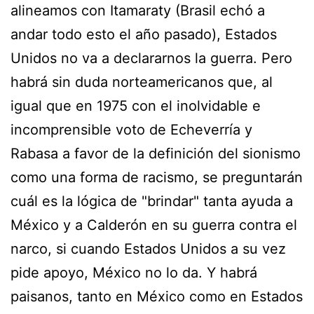
alineamos con Itamaraty (Brasil echó a
andar todo esto el año pasado), Estados
Unidos no va a declararnos la guerra. Pero
habrá sin duda norteamericanos que, al
igual que en 1975 con el inolvidable e
incomprensible voto de Echeverría y
Rabasa a favor de la definición del sionismo
como una forma de racismo, se preguntarán
cuál es la lógica de "brindar" tanta ayuda a
México y a Calderón en su guerra contra el
narco, si cuando Estados Unidos a su vez
pide apoyo, México no lo da. Y habrá
paisanos, tanto en México como en Estados