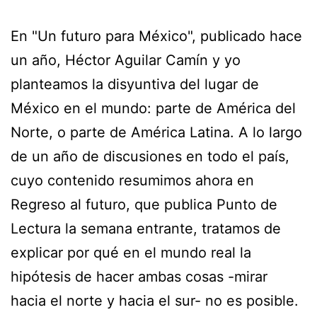
En "Un futuro para México", publicado hace
un año, Héctor Aguilar Camín y yo
planteamos la disyuntiva del lugar de
México en el mundo: parte de América del
Norte, o parte de América Latina. A lo largo
de un año de discusiones en todo el país,
cuyo contenido resumimos ahora en
Regreso al futuro, que publica Punto de
Lectura la semana entrante, tratamos de
explicar por qué en el mundo real la
hipótesis de hacer ambas cosas -mirar
hacia el norte y hacia el sur- no es posible.