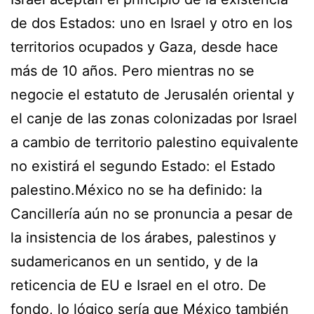
de dos Estados: uno en Israel y otro en los
territorios ocupados y Gaza, desde hace
más de 10 años. Pero mientras no se
negocie el estatuto de Jerusalén oriental y
el canje de las zonas colonizadas por Israel
a cambio de territorio palestino equivalente
no existirá el segundo Estado: el Estado
palestino.México no se ha definido: la
Cancillería aún no se pronuncia a pesar de
la insistencia de los árabes, palestinos y
sudamericanos en un sentido, y de la
reticencia de EU e Israel en el otro. De
fondo, lo lógico sería que México también