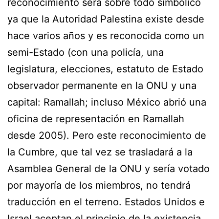
reconocimiento será sobre todo simbólico
ya que la Autoridad Palestina existe desde
hace varios años y es reconocida como un
semi-Estado (con una policía, una
legislatura, elecciones, estatuto de Estado
observador permanente en la ONU y una
capital: Ramallah; incluso México abrió una
oficina de representación en Ramallah
desde 2005). Pero este reconocimiento de
la Cumbre, que tal vez se trasladará a la
Asamblea General de la ONU y sería votado
por mayoría de los miembros, no tendrá
traducción en el terreno. Estados Unidos e
Israel aceptan el principio de la existencia