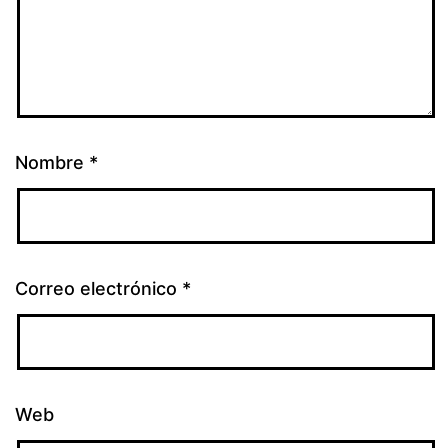
Nombre
*
Correo electrónico
*
Web