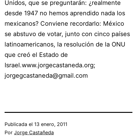
Unidos, que se preguntarán: ¿realmente
desde 1947 no hemos aprendido nada los
mexicanos? Conviene recordarlo: México
se abstuvo de votar, junto con cinco países
latinoamericanos, la resolución de la ONU
que creó el Estado de
Israel.www.jorgecastaneda.org;
jorgegcastaneda@gmail.com
Publicada el
13 enero, 2011
Por
Jorge Castañeda