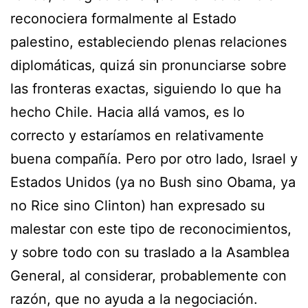
reconociera formalmente al Estado
palestino, estableciendo plenas relaciones
diplomáticas, quizá sin pronunciarse sobre
las fronteras exactas, siguiendo lo que ha
hecho Chile. Hacia allá vamos, es lo
correcto y estaríamos en relativamente
buena compañía. Pero por otro lado, Israel y
Estados Unidos (ya no Bush sino Obama, ya
no Rice sino Clinton) han expresado su
malestar con este tipo de reconocimientos,
y sobre todo con su traslado a la Asamblea
General, al considerar, probablemente con
razón, que no ayuda a la negociación.