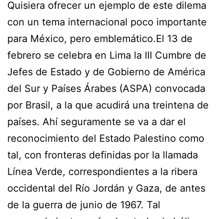
Quisiera ofrecer un ejemplo de este dilema
con un tema internacional poco importante
para México, pero emblemático.El 13 de
febrero se celebra en Lima la III Cumbre de
Jefes de Estado y de Gobierno de América
del Sur y Países Árabes (ASPA) convocada
por Brasil, a la que acudirá una treintena de
países. Ahí seguramente se va a dar el
reconocimiento del Estado Palestino como
tal, con fronteras definidas por la llamada
Línea Verde, correspondientes a la ribera
occidental del Río Jordán y Gaza, de antes
de la guerra de junio de 1967. Tal