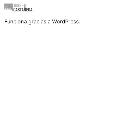
Funciona gracias a
WordPress
.