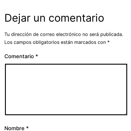
Dejar un comentario
Tu dirección de correo electrónico no será publicada.
Los campos obligatorios están marcados con
*
Comentario
*
Nombre
*