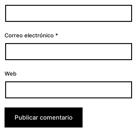
Correo electrónico
*
Web