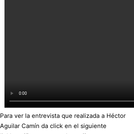
Para ver la entrevista que realizada a Héctor
Aguilar Camín da click en el siguiente