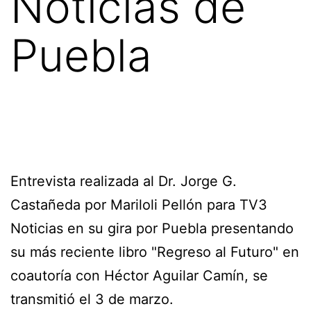
Noticias de
Puebla
Entrevista realizada al Dr. Jorge G.
Castañeda por Mariloli Pellón para TV3
Noticias en su gira por Puebla presentando
su más reciente libro "Regreso al Futuro" en
coautoría con Héctor Aguilar Camín, se
transmitió el 3 de marzo.