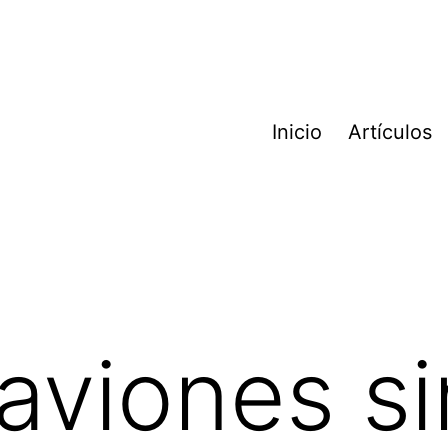
Inicio
Artículos
aviones sin