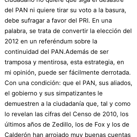
del PAN ni quiere tirar su voto a la basura,
debe sufragar a favor del PRI. En una
palabra, se trata de convertir la elección del
2012 en un referéndum sobre la
continuidad del PAN.Además de ser
tramposa y mentirosa, esta estrategia, en
mi opinión, puede ser fácilmente derrotada.
Con una condición: que el PAN, sus aliados,
el gobierno y sus simpatizantes le
demuestren a la ciudadanía que, tal y como
lo revelan las cifras del Censo de 2010, los
últimos años de Zedillo, los de Fox y los de
Calderón han arrojado muy buenas cuentas