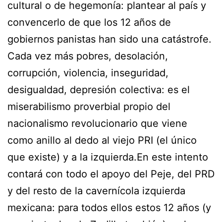
cultural o de hegemonía: plantear al país y
convencerlo de que los 12 años de
gobiernos panistas han sido una catástrofe.
Cada vez más pobres, desolación,
corrupción, violencia, inseguridad,
desigualdad, depresión colectiva: es el
miserabilismo proverbial propio del
nacionalismo revolucionario que viene
como anillo al dedo al viejo PRI (el único
que existe) y a la izquierda.En este intento
contará con todo el apoyo del Peje, del PRD
y del resto de la cavernícola izquierda
mexicana: para todos ellos estos 12 años (y