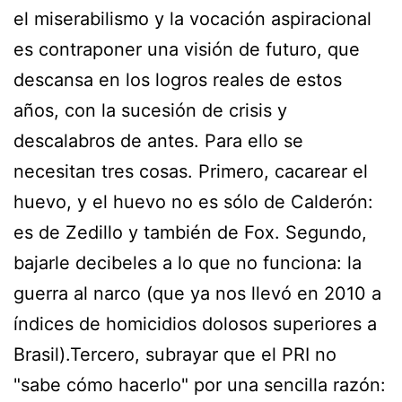
el miserabilismo y la vocación aspiracional
es contraponer una visión de futuro, que
descansa en los logros reales de estos
años, con la sucesión de crisis y
descalabros de antes. Para ello se
necesitan tres cosas. Primero, cacarear el
huevo, y el huevo no es sólo de Calderón:
es de Zedillo y también de Fox. Segundo,
bajarle decibeles a lo que no funciona: la
guerra al narco (que ya nos llevó en 2010 a
índices de homicidios dolosos superiores a
Brasil).Tercero, subrayar que el PRI no
"sabe cómo hacerlo" por una sencilla razón: