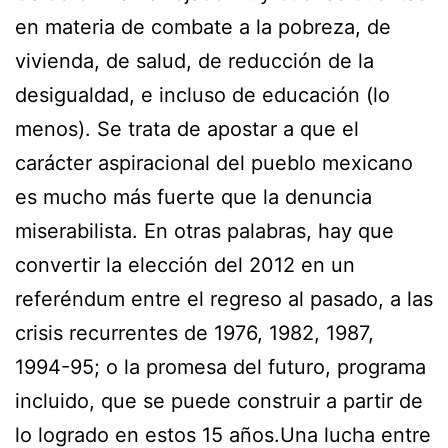
en materia de combate a la pobreza, de
vivienda, de salud, de reducción de la
desigualdad, e incluso de educación (lo
menos). Se trata de apostar a que el
carácter aspiracional del pueblo mexicano
es mucho más fuerte que la denuncia
miserabilista. En otras palabras, hay que
convertir la elección del 2012 en un
referéndum entre el regreso al pasado, a las
crisis recurrentes de 1976, 1982, 1987,
1994-95; o la promesa del futuro, programa
incluido, que se puede construir a partir de
lo logrado en estos 15 años.Una lucha entre