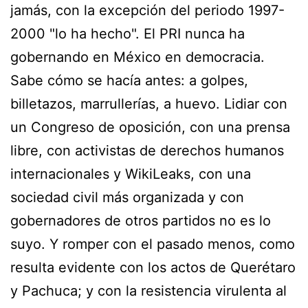
jamás, con la excepción del periodo 1997-
2000 "lo ha hecho". El PRI nunca ha
gobernando en México en democracia.
Sabe cómo se hacía antes: a golpes,
billetazos, marrullerías, a huevo. Lidiar con
un Congreso de oposición, con una prensa
libre, con activistas de derechos humanos
internacionales y WikiLeaks, con una
sociedad civil más organizada y con
gobernadores de otros partidos no es lo
suyo. Y romper con el pasado menos, como
resulta evidente con los actos de Querétaro
y Pachuca; y con la resistencia virulenta al