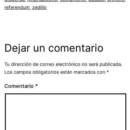
referendum
,
zedillo
Dejar un comentario
Tu dirección de correo electrónico no será publicada.
Los campos obligatorios están marcados con
*
Comentario
*