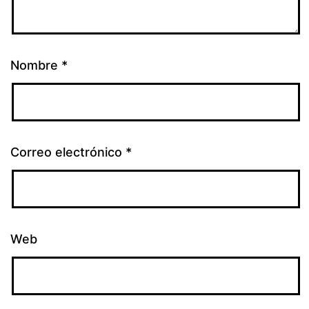
Nombre
*
Correo electrónico
*
Web