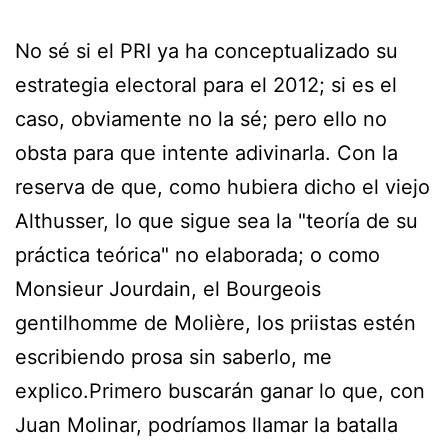
No sé si el PRI ya ha conceptualizado su
estrategia electoral para el 2012; si es el
caso, obviamente no la sé; pero ello no
obsta para que intente adivinarla. Con la
reserva de que, como hubiera dicho el viejo
Althusser, lo que sigue sea la "teoría de su
práctica teórica" no elaborada; o como
Monsieur Jourdain, el Bourgeois
gentilhomme de Molière, los priistas estén
escribiendo prosa sin saberlo, me
explico.Primero buscarán ganar lo que, con
Juan Molinar, podríamos llamar la batalla