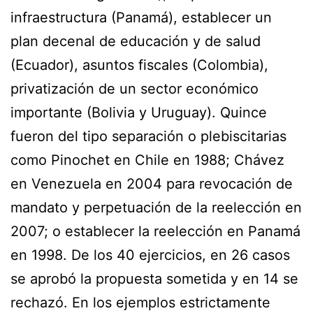
infraestructura (Panamá), establecer un
plan decenal de educación y de salud
(Ecuador), asuntos fiscales (Colombia),
privatización de un sector económico
importante (Bolivia y Uruguay). Quince
fueron del tipo separación o plebiscitarias
como Pinochet en Chile en 1988; Chávez
en Venezuela en 2004 para revocación de
mandato y perpetuación de la reelección en
2007; o establecer la reelección en Panamá
en 1998. De los 40 ejercicios, en 26 casos
se aprobó la propuesta sometida y en 14 se
rechazó. En los ejemplos estrictamente