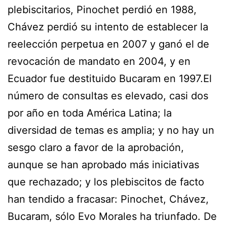
plebiscitarios, Pinochet perdió en 1988,
Chávez perdió su intento de establecer la
reelección perpetua en 2007 y ganó el de
revocación de mandato en 2004, y en
Ecuador fue destituido Bucaram en 1997.El
número de consultas es elevado, casi dos
por año en toda América Latina; la
diversidad de temas es amplia; y no hay un
sesgo claro a favor de la aprobación,
aunque se han aprobado más iniciativas
que rechazado; y los plebiscitos de facto
han tendido a fracasar: Pinochet, Chávez,
Bucaram, sólo Evo Morales ha triunfado. De