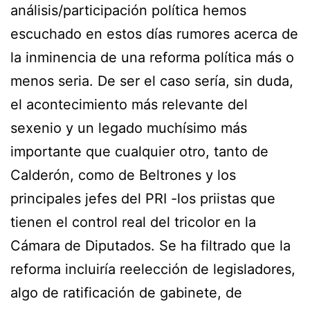
análisis/participación política hemos
escuchado en estos días rumores acerca de
la inminencia de una reforma política más o
menos seria. De ser el caso sería, sin duda,
el acontecimiento más relevante del
sexenio y un legado muchísimo más
importante que cualquier otro, tanto de
Calderón, como de Beltrones y los
principales jefes del PRI -los priistas que
tienen el control real del tricolor en la
Cámara de Diputados. Se ha filtrado que la
reforma incluiría reelección de legisladores,
algo de ratificación de gabinete, de