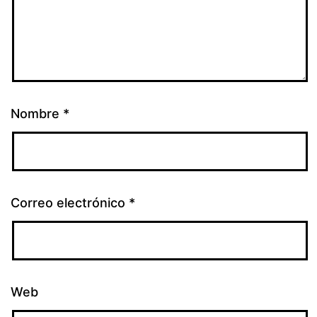
Nombre
*
Correo electrónico
*
Web