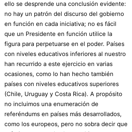
ello se desprende una conclusión evidente:
no hay un patrón del discurso del gobierno
en función en cada iniciativa; no es fácil
que un Presidente en función utilice la
figura para perpetuarse en el poder. Países
con niveles educativos inferiores al nuestro
han recurrido a este ejercicio en varias
ocasiones, como lo han hecho también
países con niveles educativos superiores
(Chile, Uruguay y Costa Rica). A propósito
no incluimos una enumeración de
referéndums en países más desarrollados,
como los europeos, pero no sobra decir que