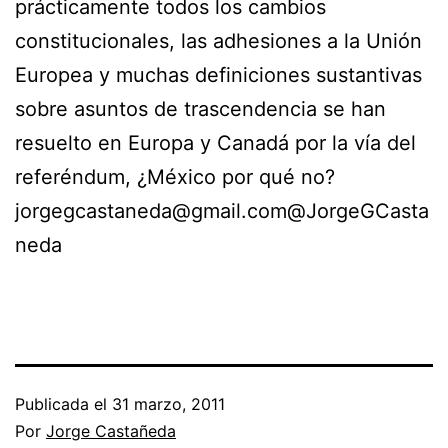
prácticamente todos los cambios
constitucionales, las adhesiones a la Unión
Europea y muchas definiciones sustantivas
sobre asuntos de trascendencia se han
resuelto en Europa y Canadá por la vía del
referéndum, ¿México por qué no?
jorgegcastaneda@gmail.com@JorgeGCasta
neda
Publicada el
31 marzo, 2011
Por
Jorge Castañeda