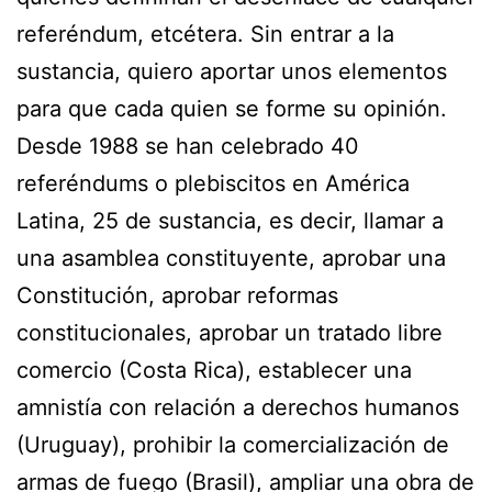
referéndum, etcétera. Sin entrar a la
sustancia, quiero aportar unos elementos
para que cada quien se forme su opinión.
Desde 1988 se han celebrado 40
referéndums o plebiscitos en América
Latina, 25 de sustancia, es decir, llamar a
una asamblea constituyente, aprobar una
Constitución, aprobar reformas
constitucionales, aprobar un tratado libre
comercio (Costa Rica), establecer una
amnistía con relación a derechos humanos
(Uruguay), prohibir la comercialización de
armas de fuego (Brasil), ampliar una obra de