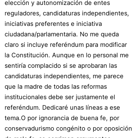
elección y autonomización de entes
reguladores, candidaturas independientes,
iniciativas preferentes e iniciativa
ciudadana/parlamentaria. No me queda
claro si incluye referéndum para modificar
la Constitución. Aunque en lo personal me
sentiría complacido si se aprobaran las
candidaturas independientes, me parece
que la madre de todas las reformas
institucionales debe ser justamente el
referéndum. Dedicaré unas líneas a ese
tema.O por ignorancia de buena fe, por
conservadurismo congénito o por oposición