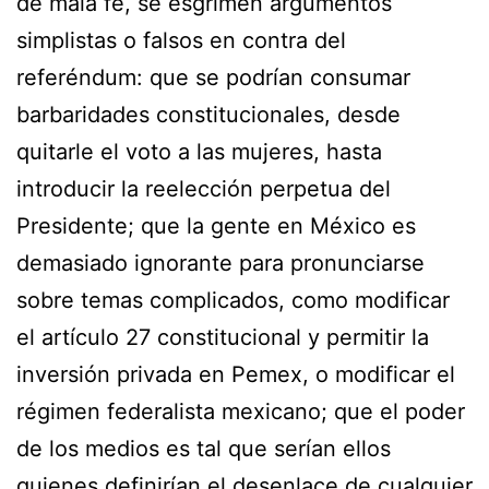
de mala fe, se esgrimen argumentos
simplistas o falsos en contra del
referéndum: que se podrían consumar
barbaridades constitucionales, desde
quitarle el voto a las mujeres, hasta
introducir la reelección perpetua del
Presidente; que la gente en México es
demasiado ignorante para pronunciarse
sobre temas complicados, como modificar
el artículo 27 constitucional y permitir la
inversión privada en Pemex, o modificar el
régimen federalista mexicano; que el poder
de los medios es tal que serían ellos
quienes definirían el desenlace de cualquier