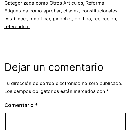
Categorizada como
Otros Artículos
,
Reforma
Etiquetada como
aprobar
,
chavez
,
constitucionales
,
establecer
,
modificar
,
pinochet
,
politica
,
reeleccion
,
referendum
Dejar un comentario
Tu dirección de correo electrónico no será publicada.
Los campos obligatorios están marcados con
*
Comentario
*