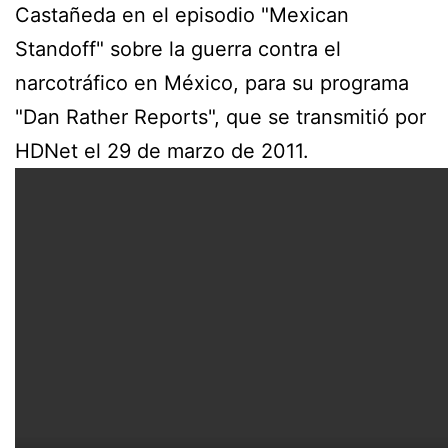
Castañeda en el episodio "Mexican
Standoff" sobre la guerra contra el
narcotráfico en México, para su programa
"Dan Rather Reports", que se transmitió por
HDNet el 29 de marzo de 2011.