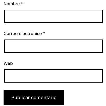
Nombre
*
Correo electrónico
*
Web