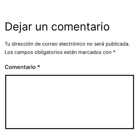
Dejar un comentario
Tu dirección de correo electrónico no será publicada.
Los campos obligatorios están marcados con
*
Comentario
*