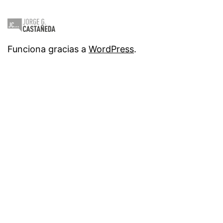
Funciona gracias a
WordPress
.