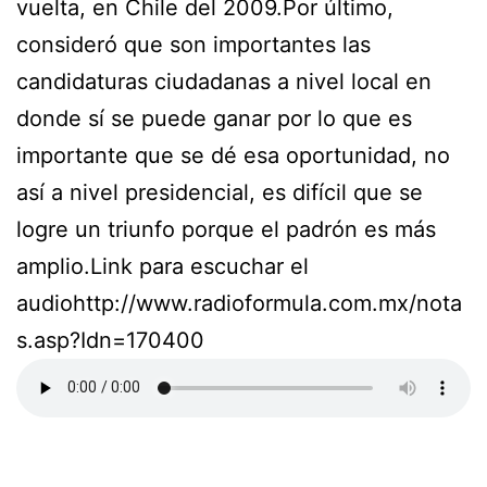
vuelta, en Chile del 2009.Por último,
consideró que son importantes las
candidaturas ciudadanas a nivel local en
donde sí se puede ganar por lo que es
importante que se dé esa oportunidad, no
así a nivel presidencial, es difícil que se
logre un triunfo porque el padrón es más
amplio.Link para escuchar el
audiohttp://www.radioformula.com.mx/nota
s.asp?Idn=170400