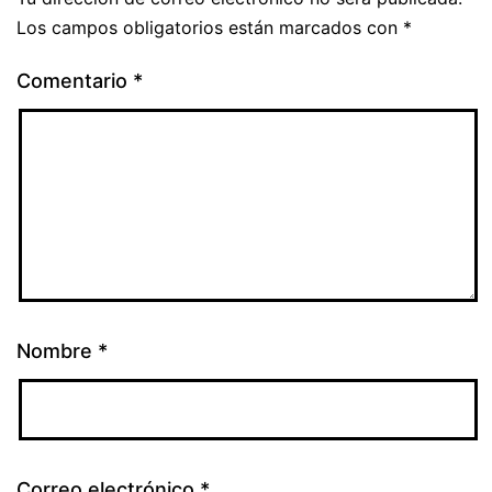
Los campos obligatorios están marcados con
*
Comentario
*
Nombre
*
Correo electrónico
*