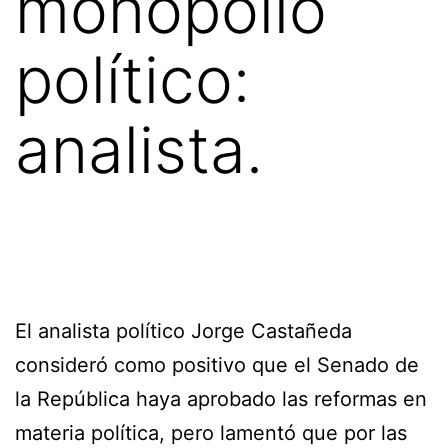
monopolio
político:
analista.
El analista político Jorge Castañeda
consideró como positivo que el Senado de
la República haya aprobado las reformas en
materia política, pero lamentó que por las