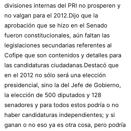
divisiones internas del PRI no prosperen y
no valgan para el 2012.Dijo que la
aprobación que se hizo en el Senado
fueron constitucionales, aún faltan las
legislaciones secundarias referentes al
Cofipe que son contenidos y detalles para
las candidaturas ciudadanas.Destacó que
en el 2012 no sólo será una elección
presidencial, sino la del Jefe de Gobierno,
la elección de 500 diputados y 128
senadores y para todos estos podría o no
haber candidaturas independientes; y si
ganan o no eso ya es otra cosa, pero podría