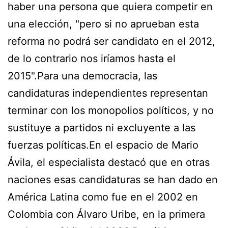
haber una persona que quiera competir en
una elección, "pero si no aprueban esta
reforma no podrá ser candidato en el 2012,
de lo contrario nos iríamos hasta el
2015".Para una democracia, las
candidaturas independientes representan
terminar con los monopolios políticos, y no
sustituye a partidos ni excluyente a las
fuerzas políticas.En el espacio de Mario
Ávila, el especialista destacó que en otras
naciones esas candidaturas se han dado en
América Latina como fue en el 2002 en
Colombia con Álvaro Uribe, en la primera