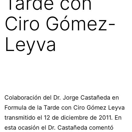
Tarde con
Ciro Gómez-
Leyva
Colaboración del Dr. Jorge Castañeda en
Formula de la Tarde con Ciro Gómez Leyva
transmitido el 12 de diciembre de 2011. En
esta ocasión el Dr. Castañeda comentó