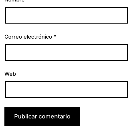
Correo electrónico
*
Web