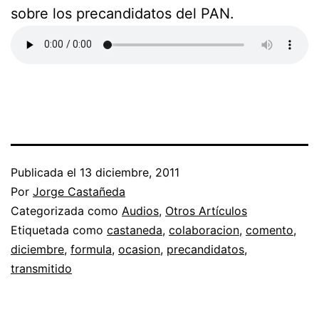
sobre los precandidatos del PAN.
Publicada el
13 diciembre, 2011
Por
Jorge Castañeda
Categorizada como
Audios
,
Otros Artículos
Etiquetada como
castaneda
,
colaboracion
,
comento
,
diciembre
,
formula
,
ocasion
,
precandidatos
,
transmitido