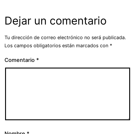
Dejar un comentario
Tu dirección de correo electrónico no será publicada.
Los campos obligatorios están marcados con
*
Comentario
*
Nombre
*