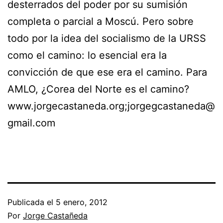
desterrados del poder por su sumisión
completa o parcial a Moscú. Pero sobre
todo por la idea del socialismo de la URSS
como el camino: lo esencial era la
convicción de que ese era el camino. Para
AMLO, ¿Corea del Norte es el camino?
www.jorgecastaneda.org;jorgegcastaneda@
gmail.com
Publicada el
5 enero, 2012
Por
Jorge Castañeda