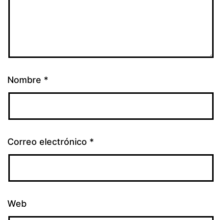
Nombre
*
Correo electrónico
*
Web