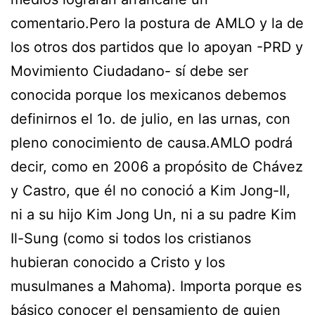
comentario.Pero la postura de AMLO y la de
los otros dos partidos que lo apoyan -PRD y
Movimiento Ciudadano- sí debe ser
conocida porque los mexicanos debemos
definirnos el 1o. de julio, en las urnas, con
pleno conocimiento de causa.AMLO podrá
decir, como en 2006 a propósito de Chávez
y Castro, que él no conoció a Kim Jong-Il,
ni a su hijo Kim Jong Un, ni a su padre Kim
Il-Sung (como si todos los cristianos
hubieran conocido a Cristo y los
musulmanes a Mahoma). Importa porque es
básico conocer el pensamiento de quien