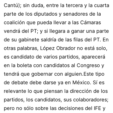
Cantú); sin duda, entre la tercera y la cuarta
parte de los diputados y senadores de la
coalición que pueda llevar a las Cámaras
vendrá del PT; y si llegara a ganar una parte
de su gabinete saldría de las filas del PT. En
otras palabras, López Obrador no está solo,
es candidato de varios partidos, aparecerá
en la boleta con candidatos al Congreso y
tendrá que gobernar con alguien.Este tipo
de debate debe darse ya en México. Sí es
relevante lo que piensan la dirección de los
partidos, los candidatos, sus colaboradores;
pero no sólo sobre las decisiones del IFE y