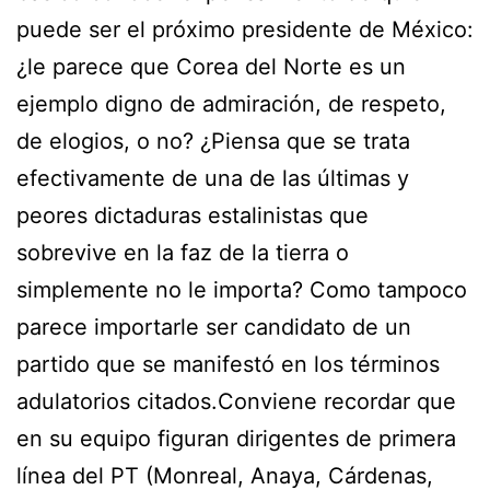
puede ser el próximo presidente de México:
¿le parece que Corea del Norte es un
ejemplo digno de admiración, de respeto,
de elogios, o no? ¿Piensa que se trata
efectivamente de una de las últimas y
peores dictaduras estalinistas que
sobrevive en la faz de la tierra o
simplemente no le importa? Como tampoco
parece importarle ser candidato de un
partido que se manifestó en los términos
adulatorios citados.Conviene recordar que
en su equipo figuran dirigentes de primera
línea del PT (Monreal, Anaya, Cárdenas,