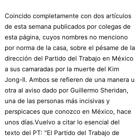
Coincido completamente con dos artículos
de esta semana publicados por colegas de
esta página, cuyos nombres no menciono
por norma de la casa, sobre el pésame de la
dirección del Partido del Trabajo en México
a sus camaradas por la muerte del Kim
Jong-Il. Ambos se refieren de una manera u
otra al aviso dado por Guillermo Sheridan,
una de las personas más incisivas y
perspicaces que conozco en México, hace
unos días.Vuelvo a citar lo esencial del
texto del PT: "El Partido del Trabajo de