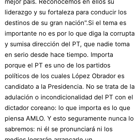
mejor país. Reconocemos en ellos su
liderazgo y su fortaleza para conducir los
destinos de su gran nación".Si el tema es
importante no es por lo que diga la corrupta
y sumisa dirección del PT, que nadie toma
en serio desde hace tiempo. Importa
porque el PT es uno de los partidos
políticos de los cuales López Obrador es
candidato a la Presidencia. No se trata de la
adulación o incondicionalidad del PT con el
dictador coreano: lo que importa es lo que
piensa AMLO. Y esto seguramente nunca lo
sabremos: ni él se pronunciará ni los
medios lograrán arrancarle un