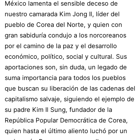
México lamenta el sensible deceso de
nuestro camarada Kim Jong Il, líder del
pueblo de Corea del Norte, y quien con
gran sabiduría condujo a los norcoreanos
por el camino de la paz y el desarrollo
económico, político, social y cultural. Sus
aportaciones son, sin duda, un legado de
suma importancia para todos los pueblos
que buscan su liberación de las cadenas del
capitalismo salvaje, siguiendo el ejemplo de
su padre Kim Il Sung, fundador de la
República Popular Democrática de Corea,
quien hasta el último aliento luchó por un