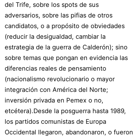
del Trife, sobre los spots de sus
adversarios, sobre las pifias de otros
candidatos, o a propósito de obviedades
(reducir la desigualdad, cambiar la
estrategia de la guerra de Calderón); sino
sobre temas que pongan en evidencia las
diferencias reales de pensamiento
(nacionalismo revolucionario o mayor
integración con América del Norte;
inversión privada en Pemex o no,
etcétera).Desde la posguerra hasta 1989,
los partidos comunistas de Europa
Occidental llegaron, abandonaron, o fueron