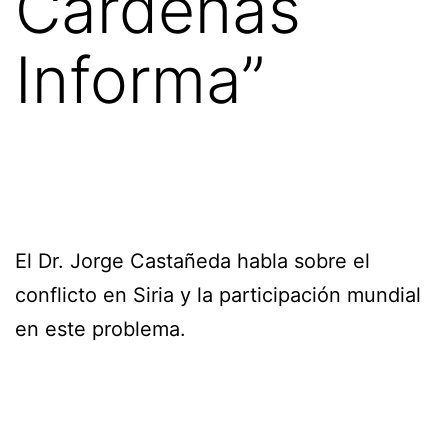
Cárdenas
Informa”
El Dr. Jorge Castañeda habla sobre el
conflicto en Siria y la participación mundial
en este problema.