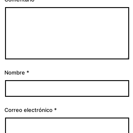
Nombre
*
Correo electrónico
*