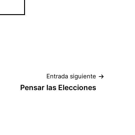
Entrada siguiente
Pensar las Elecciones