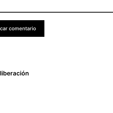
liberación