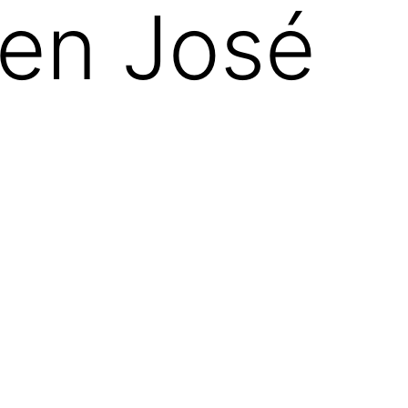
en José