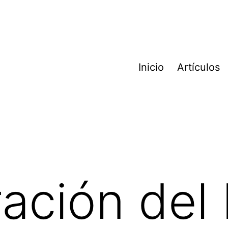
Inicio
Artículos
ación del 