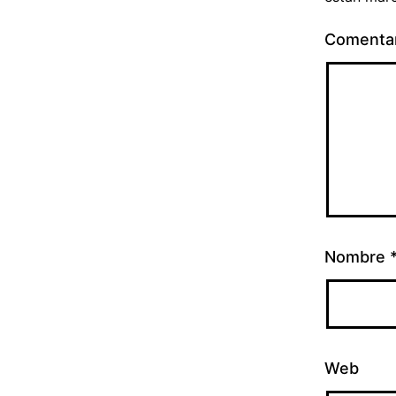
Comenta
Nombre
Web