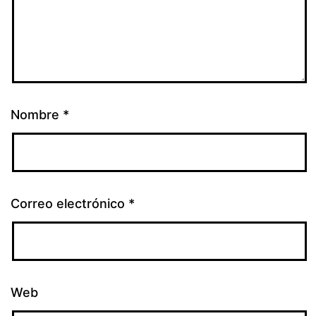
Nombre
*
Correo electrónico
*
Web