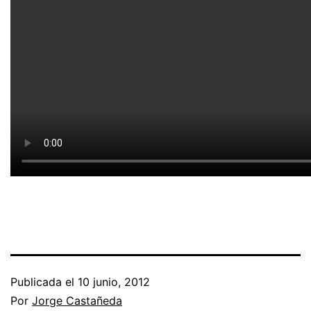
Publicada el
10 junio, 2012
Por
Jorge Castañeda