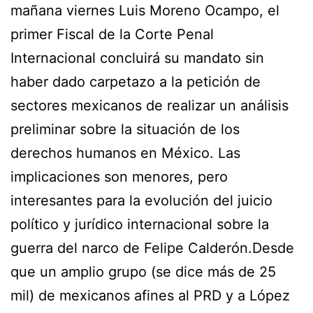
mañana viernes Luis Moreno Ocampo, el
primer Fiscal de la Corte Penal
Internacional concluirá su mandato sin
haber dado carpetazo a la petición de
sectores mexicanos de realizar un análisis
preliminar sobre la situación de los
derechos humanos en México. Las
implicaciones son menores, pero
interesantes para la evolución del juicio
político y jurídico internacional sobre la
guerra del narco de Felipe Calderón.Desde
que un amplio grupo (se dice más de 25
mil) de mexicanos afines al PRD y a López