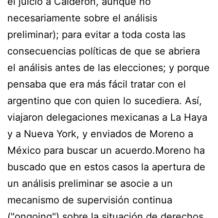
el juicio a Calderón, aunque no
necesariamente sobre el análisis
preliminar); para evitar a toda costa las
consecuencias políticas de que se abriera
el análisis antes de las elecciones; y porque
pensaba que era más fácil tratar con el
argentino que con quien lo sucediera. Así,
viajaron delegaciones mexicanas a La Haya
y a Nueva York, y enviados de Moreno a
México para buscar un acuerdo.Moreno ha
buscado que en estos casos la apertura de
un análisis preliminar se asocie a un
mecanismo de supervisión continua
("ongoing") sobre la situación de derechos