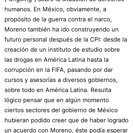
humanos. En México, obviamente, a
propósito de la guerra contra el narco,
Moreno también ha ido construyendo un
futuro personal después de la CPI: desde la
creación de un instituto de estudio sobre
las drogas en América Latina hasta la
corrupción en la FIFA, pasando por dar
cursos y asesorías a diversos gobiernos,
sobre todo en América Latina. Resulta
lógico pensar que en algún momento
ciertos sectores del gobierno de México
hubieran podido creer que de haber logrado
un acuerdo con Moreno, éste podía esperar