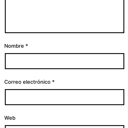
Nombre
*
Correo electrónico
*
Web