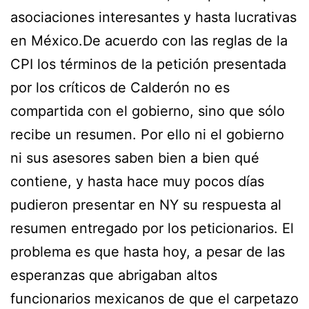
asociaciones interesantes y hasta lucrativas
en México.De acuerdo con las reglas de la
CPI los términos de la petición presentada
por los críticos de Calderón no es
compartida con el gobierno, sino que sólo
recibe un resumen. Por ello ni el gobierno
ni sus asesores saben bien a bien qué
contiene, y hasta hace muy pocos días
pudieron presentar en NY su respuesta al
resumen entregado por los peticionarios. El
problema es que hasta hoy, a pesar de las
esperanzas que abrigaban altos
funcionarios mexicanos de que el carpetazo