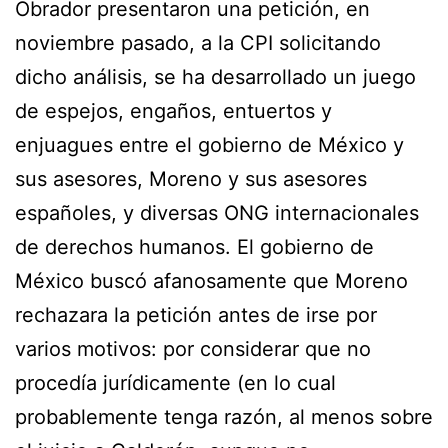
Obrador presentaron una petición, en
noviembre pasado, a la CPI solicitando
dicho análisis, se ha desarrollado un juego
de espejos, engaños, entuertos y
enjuagues entre el gobierno de México y
sus asesores, Moreno y sus asesores
españoles, y diversas ONG internacionales
de derechos humanos. El gobierno de
México buscó afanosamente que Moreno
rechazara la petición antes de irse por
varios motivos: por considerar que no
procedía jurídicamente (en lo cual
probablemente tenga razón, al menos sobre