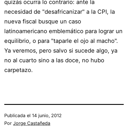
quizás ocurra lo contrario: ante la
necesidad de "desafricanizar" a la CPI, la
nueva fiscal busque un caso
latinoamericano emblemático para lograr un
equilibrio, o para "taparle el ojo al macho".
Ya veremos, pero salvo si sucede algo, ya
no al cuarto sino a las doce, no hubo
carpetazo.
Publicada el
14 junio, 2012
Por
Jorge Castañeda