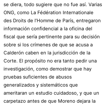
se diera, todo sugiere que no fue así. Varias
ONG, como La Fédération Internationale
des Droits de l’Homme de París, entregaron
información confidencial a la oficina del
fiscal que sería pertinente para su decisión
sobre si los crímenes de que se acusa a
Calderón caben en la jurisdicción de la
Corte. El propósito no era tanto pedir una
investigación, como demostrar que hay
pruebas suficientes de abusos
generalizados y sistemáticos que
ameritaran un estudio cuidadoso, y que un
carpetazo antes de que Moreno dejara la