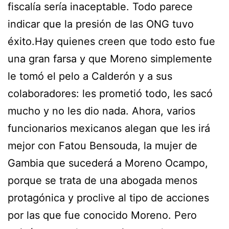
fiscalía sería inaceptable. Todo parece
indicar que la presión de las ONG tuvo
éxito.Hay quienes creen que todo esto fue
una gran farsa y que Moreno simplemente
le tomó el pelo a Calderón y a sus
colaboradores: les prometió todo, les sacó
mucho y no les dio nada. Ahora, varios
funcionarios mexicanos alegan que les irá
mejor con Fatou Bensouda, la mujer de
Gambia que sucederá a Moreno Ocampo,
porque se trata de una abogada menos
protagónica y proclive al tipo de acciones
por las que fue conocido Moreno. Pero