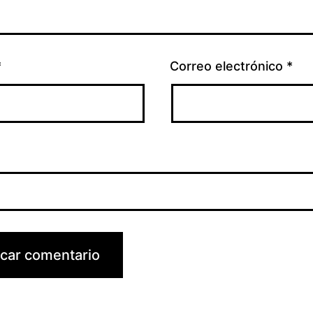
*
Correo electrónico
*