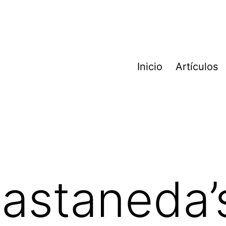
Inicio
Artículos
astaneda’