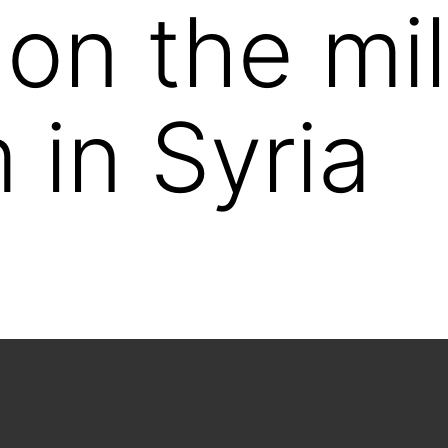
on the mil
 in Syria