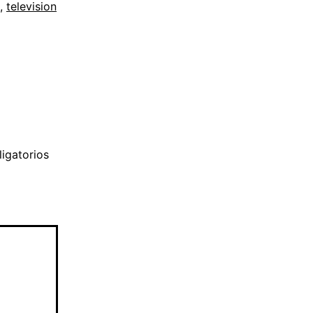
,
television
igatorios