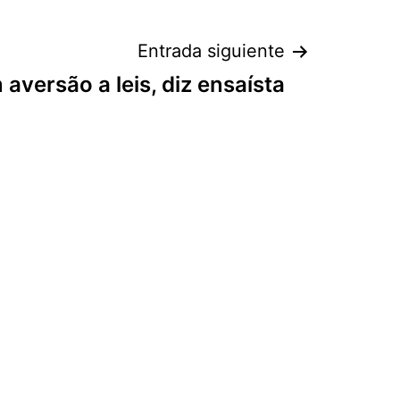
Entrada siguiente
aversão a leis, diz ensaísta