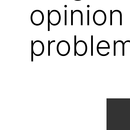
opinion 
problem