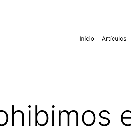
Inicio
Artículos
rohibimos e