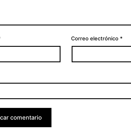
*
Correo electrónico
*