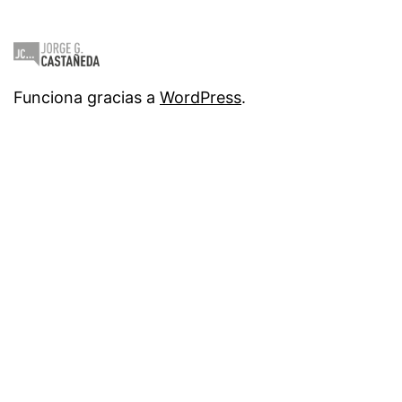
Funciona gracias a
WordPress
.