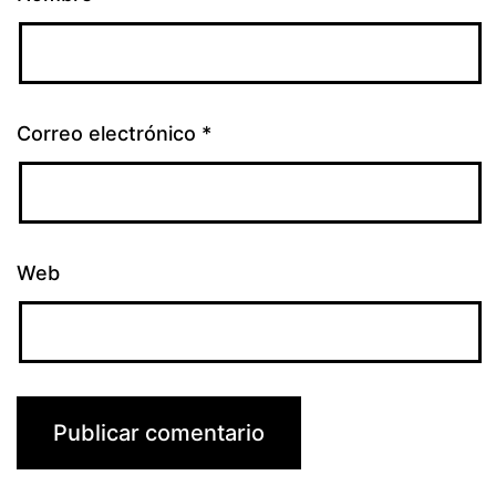
Correo electrónico
*
Web