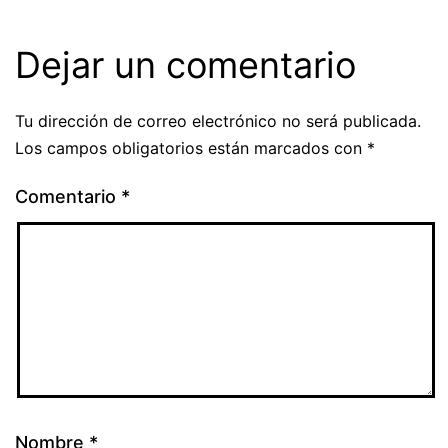
Dejar un comentario
Tu dirección de correo electrónico no será publicada.
Los campos obligatorios están marcados con
*
Comentario
*
Nombre
*