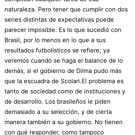
naturaleza. Pero tener que cumplir con dos
series distintas de expectativas puede
parecer imposible. Es lo que sucedió con
Brasil, por lo menos en lo que a sus
resultados futbolísticos se refiere; ya
veremos cuando se haga el balance de lo
demás, si el gobierno de Dilma pudo más
que la escuadra de Scolari.El problema es
tanto de sociedad como de instituciones y
de desarrollo. Los brasileños le piden
demasiado a su selección, y de cierta
manera también a su gobierno. No tienen
con qué responder, como tampoco