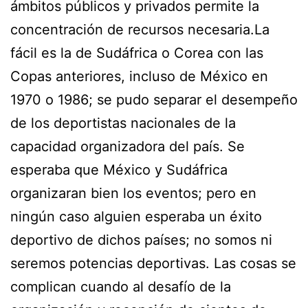
ámbitos públicos y privados permite la
concentración de recursos necesaria.La
fácil es la de Sudáfrica o Corea con las
Copas anteriores, incluso de México en
1970 o 1986; se pudo separar el desempeño
de los deportistas nacionales de la
capacidad organizadora del país. Se
esperaba que México y Sudáfrica
organizaran bien los eventos; pero en
ningún caso alguien esperaba un éxito
deportivo de dichos países; no somos ni
seremos potencias deportivas. Las cosas se
complican cuando al desafío de la