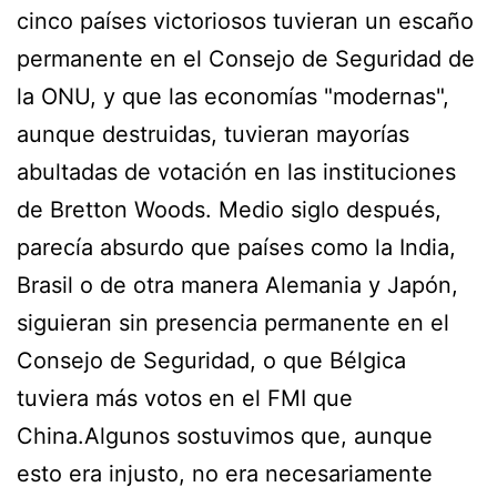
cinco países victoriosos tuvieran un escaño
permanente en el Consejo de Seguridad de
la ONU, y que las economías "modernas",
aunque destruidas, tuvieran mayorías
abultadas de votación en las instituciones
de Bretton Woods. Medio siglo después,
parecía absurdo que países como la India,
Brasil o de otra manera Alemania y Japón,
siguieran sin presencia permanente en el
Consejo de Seguridad, o que Bélgica
tuviera más votos en el FMI que
China.Algunos sostuvimos que, aunque
esto era injusto, no era necesariamente