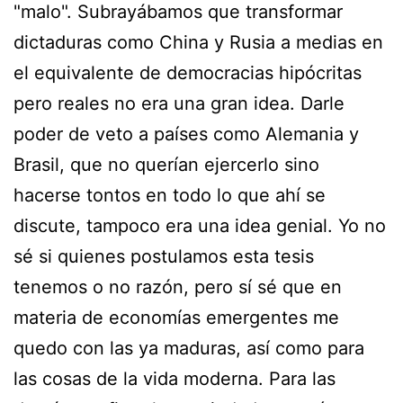
"malo". Subrayábamos que transformar
dictaduras como China y Rusia a medias en
el equivalente de democracias hipócritas
pero reales no era una gran idea. Darle
poder de veto a países como Alemania y
Brasil, que no querían ejercerlo sino
hacerse tontos en todo lo que ahí se
discute, tampoco era una idea genial. Yo no
sé si quienes postulamos esta tesis
tenemos o no razón, pero sí sé que en
materia de economías emergentes me
quedo con las ya maduras, así como para
las cosas de la vida moderna. Para las