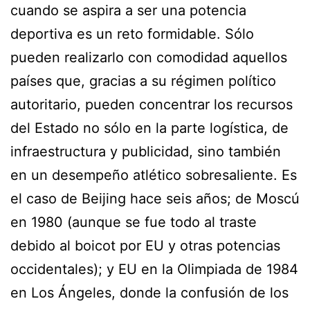
cuando se aspira a ser una potencia
deportiva es un reto formidable. Sólo
pueden realizarlo con comodidad aquellos
países que, gracias a su régimen político
autoritario, pueden concentrar los recursos
del Estado no sólo en la parte logística, de
infraestructura y publicidad, sino también
en un desempeño atlético sobresaliente. Es
el caso de Beijing hace seis años; de Moscú
en 1980 (aunque se fue todo al traste
debido al boicot por EU y otras potencias
occidentales); y EU en la Olimpiada de 1984
en Los Ángeles, donde la confusión de los