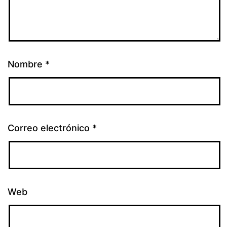
Nombre
*
Correo electrónico
*
Web