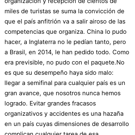
organización y recepción de cientos de
miles de turistas se suma la convicción de
que el país anfitrión va a salir airoso de las
competencias que organiza. China lo pudo
hacer, a Inglaterra no le pedían tanto, pero
a Brasil, en 2014, le han pedido todo. Como
era previsible, no pudo con el paquete.No
es que su desempeño haya sido malo:
llegar a semifinal para cualquier país es un
gran avance, que nosotros nunca hemos
logrado. Evitar grandes fracasos
organizativos y accidentes es una hazaña
en un país cuyas dimensiones de desarrollo
complican cualquier tarea de esa