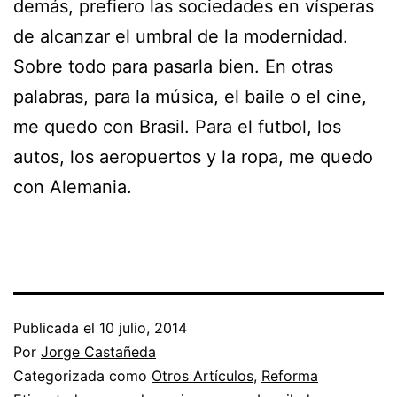
demás, prefiero las sociedades en vísperas
de alcanzar el umbral de la modernidad.
Sobre todo para pasarla bien. En otras
palabras, para la música, el baile o el cine,
me quedo con Brasil. Para el futbol, los
autos, los aeropuertos y la ropa, me quedo
con Alemania.
Publicada el
10 julio, 2014
Por
Jorge Castañeda
Categorizada como
Otros Artículos
,
Reforma