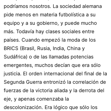
podríamos nosotros. La sociedad alemana
pide menos en materia futbolística a su
equipo y a su gobierno, y puede mucho
más. Todavía hay clases sociales entre
países. Cuando empezó la moda de los
BRICS (Brasil, Rusia, India, China y
Sudáfrica) o de las llamadas potencias
emergentes, muchos decían que era sólo
justicia. El orden internacional del final de la
Segunda Guerra entronizó la correlación de
fuerzas de la victoria aliada y la derrota del
eje, y apenas comenzaba la
descolonización. Era lógico que sólo los